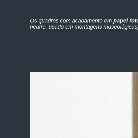
Os quadros com acabamento em
papel fot
neutro, usado em montagens museológicas),