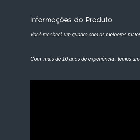
Informações do Produto
Você receberá um quadro com os melhores mater
Com mais de 10 anos de experiência , temos um