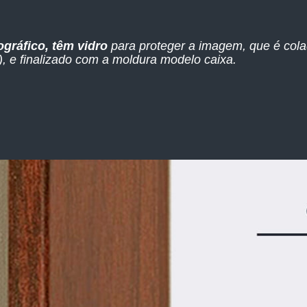
ográfico, têm vidro
para proteger a imagem, que é col
 e finalizado com a moldura modelo caixa.