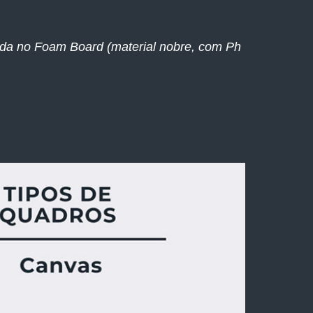
ada no Foam Board (material nobre, com Ph