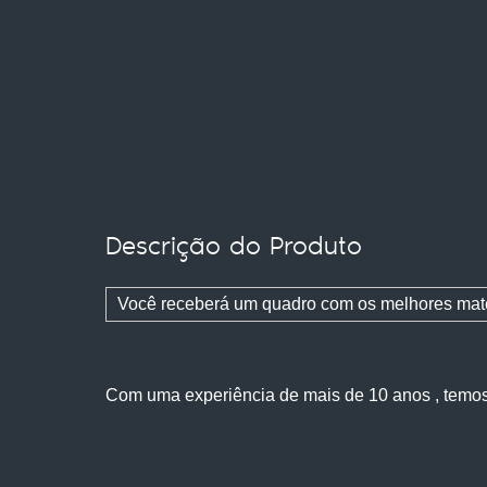
Descrição do Produto
Você receberá um quadro com os melhores mat
Com uma experiência de mais de 10 anos , temo