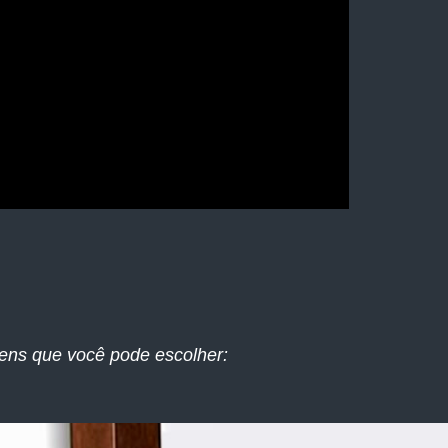
ens que você pode escolher: