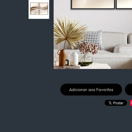
Adicionar aos Favoritos