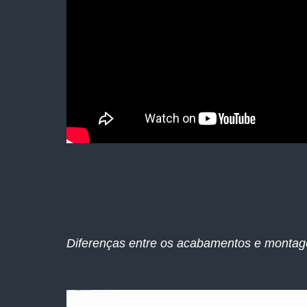
Diferenças entre os acabamentos e montag