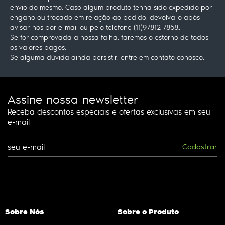
envio do mesmo. Caso algum produto tenha sido expedido por
engano ou trocado em relação ao pedido, devolva-o após
.
avisar-nos por e-mail ou pelo telefone (11)97812 7868
Se for comprovada a nossa falha, faremos o estorno de todos
os valores pagos.
Se alguma dúvida ainda persistir, entre em contato conosco.
Assine nossa newsletter
Receba descontos especiais e ofertas exclusivas em seu
e-mail
Cadastrar
Sobre Nós
Sobre o Produto