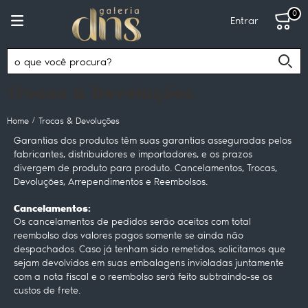
0
Entrar
Trocas & Devoluções
Home
Trocas & Devoluções
Garantias dos produtos têm suas garantias asseguradas pelos
fabricantes, distribuidores e importadores, e os prazos
divergem de produto para produto. Cancelamentos, Trocas,
Devoluções, Arrependimentos e Reembolsos.
Cancelamentos:
Os cancelamentos de pedidos serão aceitos com total
reembolso dos valores pagos somente se ainda não
despachados. Caso já tenham sido remetidos, solicitamos que
sejam devolvidos em suas embalagens invioladas juntamente
com a nota fiscal e o reembolso será feito subtraindo-se os
custos de frete.