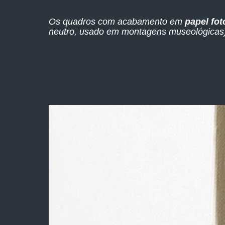
Os quadros com acabamento em
papel fot
neutro, usado em montagens museológicas),