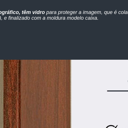
ográfico, têm vidro
para proteger a imagem, que é col
 e finalizado com a moldura modelo caixa.