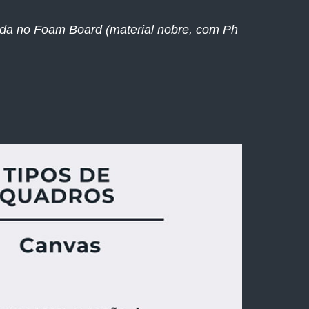
ada no Foam Board (material nobre, com Ph