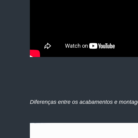
Diferenças entre os acabamentos e montag