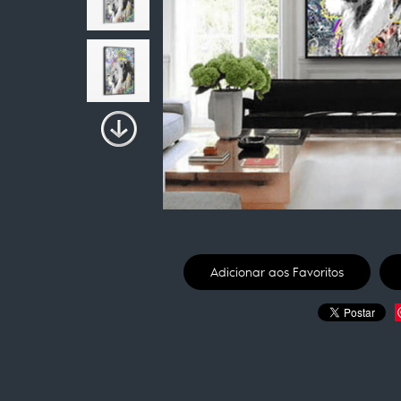
Adicionar aos Favoritos