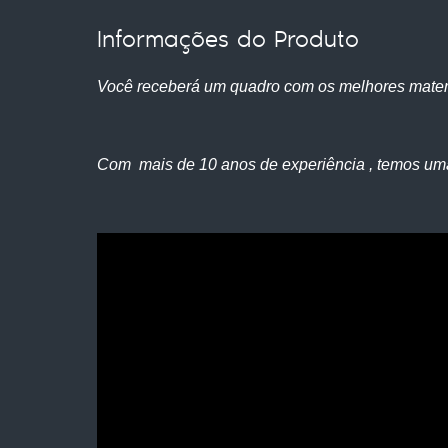
Informações do Produto
Você receberá um quadro com os melhores mater
Com mais de 10 anos de experiência , temos um