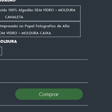
ecido 100% Algodão SEM VIDRO + MOLDURA
CANALETA
mpressão no Papel Fotografico de Alta
COM VIDRO + MOLDURA CAIXA
MOLDURA
Comprar