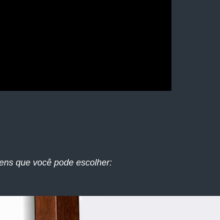
ens que você pode escolher: