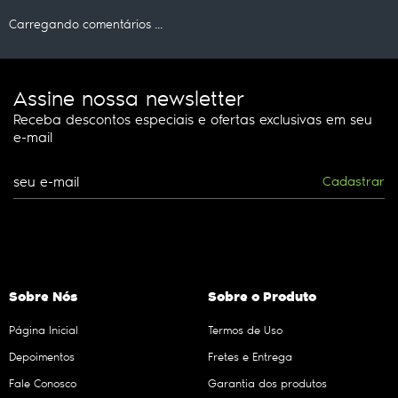
Carregando comentários ...
Assine nossa newsletter
Receba descontos especiais e ofertas exclusivas em seu
e-mail
Cadastrar
Sobre Nós
Sobre o Produto
Página Inicial
Termos de Uso
Depoimentos
Fretes e Entrega
Fale Conosco
Garantia dos produtos