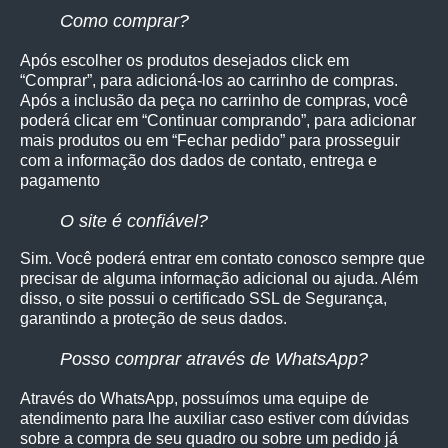
Como comprar?
Após escolher os produtos desejados click em
“Comprar”, para adicioná-los ao carrinho de compras.
Após a inclusão da peça no carrinho de compras, você
poderá clicar em “Continuar comprando”, para adicionar
mais produtos ou em “Fechar pedido” para prosseguir
com a informação dos dados de contato, entrega e
pagamento
O site é confiável?
Sim. Você poderá entrar em contato conosco sempre que
precisar de alguma informação adicional ou ajuda. Além
disso, o site possui o certificado SSL de Segurança,
garantindo a proteção de seus dados.
Posso comprar através de WhatsApp?
Através do WhatsApp, possuímos uma equipe de
atendimento para lhe auxiliar caso estiver com dúvidas
sobre a compra de seu quadro ou sobre um pedido já