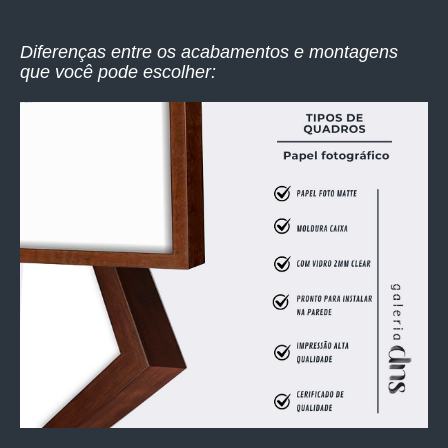
Diferenças entre os acabamentos e montagens
que você pode escolher: