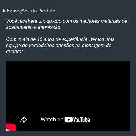
Informações do Produto
Você receberá um quadro com os melhores materiais de
acabamento e impressão.
Com mais de 10 anos de experiência , temos uma
equipe de verdadeiros artesãos na montagem de
quadros.