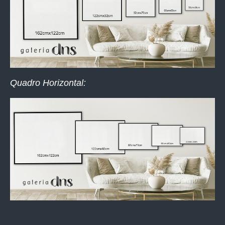
Quadro Horizontal: