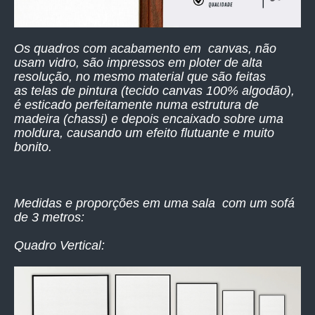
Os quadros com acabamento em canvas, não
usam vidro, são impressos
em ploter de alta
resolução,
no mesmo material que são feitas
as telas de pintura (tecido canvas 100% algodão),
é esticado perfeitamente numa estrutura de
madeira (chassi) e depois encaixado sobre uma
moldura, causando um efeito flutuante e muito
bonito.
Medidas e proporções em uma sala com um sofá
de 3 metros:
Quadro Vertical: