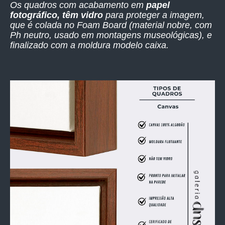
Os quadros com acabamento em
papel
fotográfico, têm vidro
para proteger a imagem,
que é colada no Foam Board (material nobre, com
Ph neutro, usado em montagens museológicas), e
finalizado com a moldura modelo caixa.