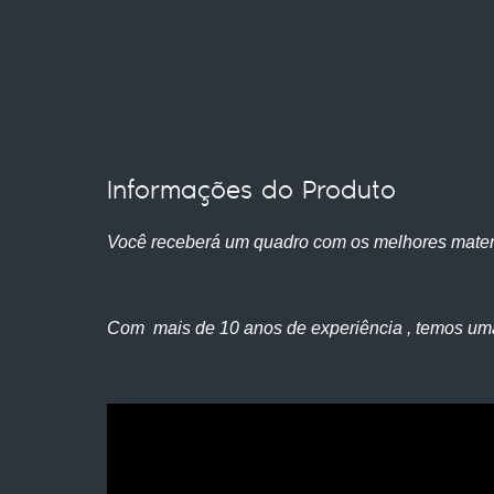
Informações do Produto
Você receberá um quadro com os melhores mater
Com mais de 10 anos de experiência , temos um