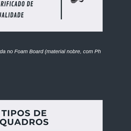
ada no Foam Board (material nobre, com Ph