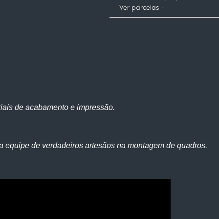
Ver parcelas
iais de acabamento e impressão.
a equipe de verdadeiros artesãos na montagem de quadros.