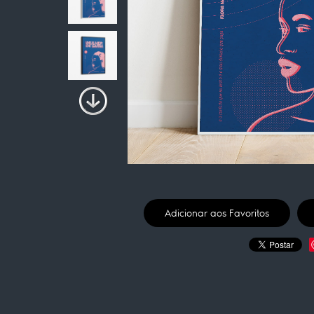
Adicionar aos Favoritos