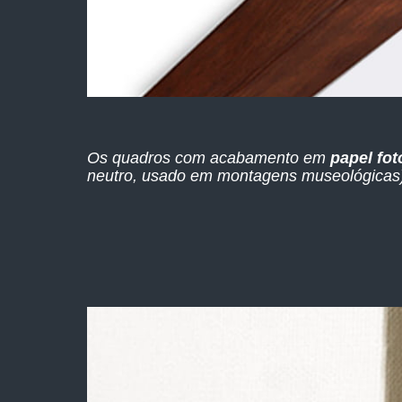
Os quadros com acabamento em
papel fot
neutro, usado em montagens museológicas),