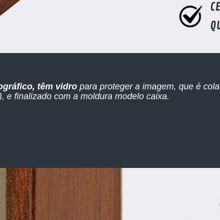
ográfico, têm vidro
para proteger a imagem, que é col
 e finalizado com a moldura modelo caixa.