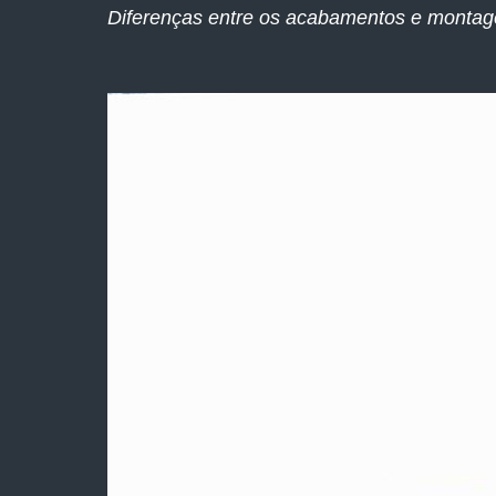
Diferenças entre os acabamentos e montag