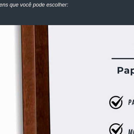
ens que você pode escolher: