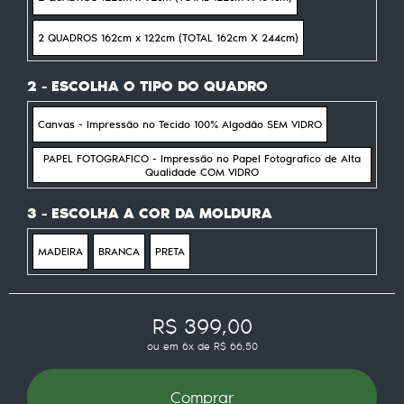
2 QUADROS 162cm x 122cm (TOTAL 162cm X 244cm)
2 - ESCOLHA O TIPO DO QUADRO
Canvas - Impressão no Tecido 100% Algodão SEM VIDRO
PAPEL FOTOGRAFICO - Impressão no Papel Fotografico de Alta
Qualidade COM VIDRO
3 - ESCOLHA A COR DA MOLDURA
MADEIRA
BRANCA
PRETA
R$ 399,00
ou em
6x
de
R$ 66,50
Comprar