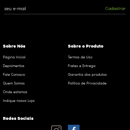
Cadastrar
Sobre Nós
Sobre o Produto
Página Inicial
Termos de Uso
Depoimentos
Fretes e Entrega
Fale Conosco
Garantia dos produtos
Quem Somos
Política de Privacidade
Onde estamos
Indique nossa Loja
Redes Sociais