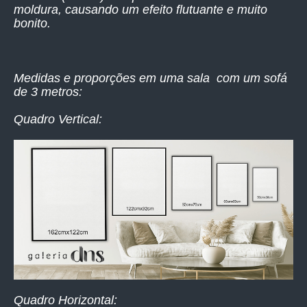
moldura, causando um efeito flutuante e muito
bonito.
Medidas e proporções em uma sala com um sofá
de 3 metros:
Quadro Vertical:
Quadro Horizontal: