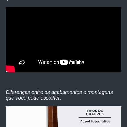
Diferenças entre os acabamentos e montagens
que você pode escolher: