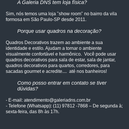
A Galeria DNS tem loja física?
Sim, nós temos uma loja "show room" no bairro da vila
formosa em São Paulo-SP desde 2011.
Porque usar quadros na decoração?
Quadros Decorativos trazem ao ambiente a sua
identidade e estilo. Ajudam a tornar o ambiente
visualmente confortável e harmônico. Você pode usar
quadros decorativos para sala de estar, sala de jantar,
quadros decorativos para quartos, corredores, para
sacadas gourmet e acredite.... até nos banheiros!
Como posso entrar em contato se tiver
dúvidas?
- E-mail: atendimento@galeriadns.com.br
- Telefone (Whatsapp): (11) 97812 -7868 – De segunda à;
sexta-feira, das 8h às 17h.