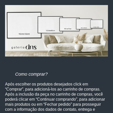
Como comprar?
Após escolher os produtos desejados click em
“Comprar”, para adicioná-los ao carrinho de compras.
Após a inclusão da peça no carrinho de compras, você
poderá clicar em “Continuar comprando”, para adicionar
mais produtos ou em “Fechar pedido” para prosseguir
com a informação dos dados de contato, entrega e