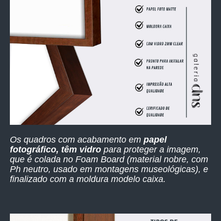
Os quadros com acabamento em
papel
fotográfico, têm vidro
para proteger a imagem,
que é colada no Foam Board (material nobre, com
Ph neutro, usado em montagens museológicas), e
finalizado com a moldura modelo caixa.