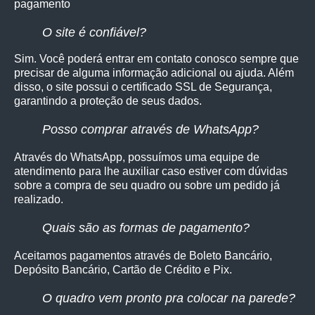
pagamento
O site é confiável?
Sim. Você poderá entrar em contato conosco sempre que
precisar de alguma informação adicional ou ajuda. Além
disso, o site possui o certificado SSL de Segurança,
garantindo a proteção de seus dados.
Posso comprar através de WhatsApp?
Através do WhatsApp, possuímos uma equipe de
atendimento para lhe auxiliar caso estiver com dúvidas
sobre a compra de seu quadro ou sobre um pedido já
realizado.
Quais são as formas de pagamento?
Aceitamos pagamentos através de Boleto Bancário,
Depósito Bancário, Cartão de Crédito e Pix.
O quadro vem pronto pra colocar na parede?