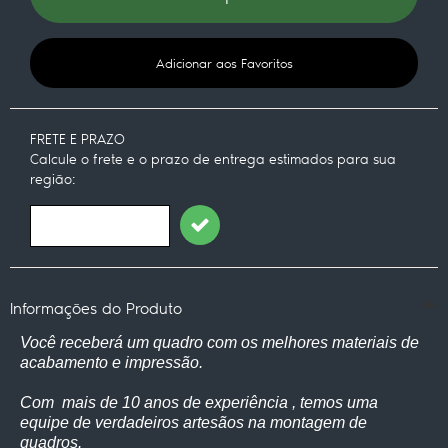
Adicionar aos Favoritos
FRETE E PRAZO
Calcule o frete e o prazo de entrega estimados para sua
região:
Informações do Produto
Você receberá um quadro com os melhores materiais de
acabamento e impressão.
Com mais de 10 anos de experiência , temos uma
equipe de verdadeiros artesãos na montagem de
quadros.