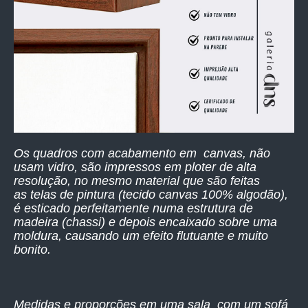
Os quadros com acabamento em canvas, não
usam vidro, são impressos
em ploter de alta
resolução,
no mesmo material que são feitas
as telas de pintura (tecido canvas 100% algodão),
é esticado perfeitamente numa estrutura de
madeira (chassi) e depois encaixado sobre uma
moldura, causando um efeito flutuante e muito
bonito.
Medidas e proporções em uma sala com um sofá