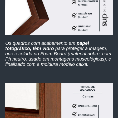
Os quadros com acabamento em
papel
fotográfico, têm vidro
para proteger a imagem,
que é colada no Foam Board (material nobre, com
Ph neutro, usado em montagens museológicas), e
finalizado com a moldura modelo caixa.