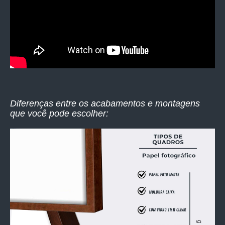
Diferenças entre os acabamentos e montagens
que você pode escolher: