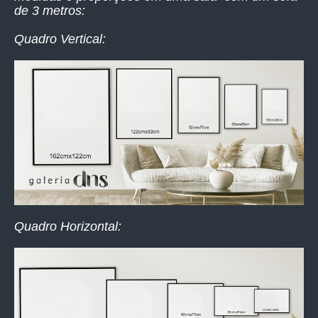
de 3 metros:
Quadro Vertical:
Quadro Horizontal: