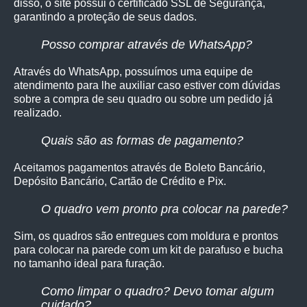
disso, o site possui o certificado SSL de Segurança,
garantindo a proteção de seus dados.
Posso comprar através de WhatsApp?
Através do WhatsApp, possuímos uma equipe de
atendimento para lhe auxiliar caso estiver com dúvidas
sobre a compra de seu quadro ou sobre um pedido já
realizado.
Quais são as formas de pagamento?
Aceitamos pagamentos através de Boleto Bancário,
Depósito Bancário, Cartão de Crédito e Pix.
O quadro vem pronto pra colocar na parede?
Sim, os quadro
s são entregues com moldura e prontos
para colocar na parede com um kit de parafuso e bucha
no tamanho ideal para furação.
Como limpar o quadro? Devo tomar algum
cuidado?