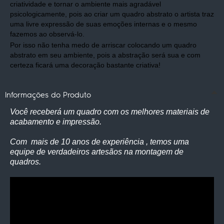
criatividade e tornar o ambiente mais agradável
psicologicamente, pois ao criar um quadro abstrato o artista traz
uma livre expressão de suas emoções internas e o mesmo
fazemos ao observá-lo.
Por isso não tenha medo de arriscar colocando um quadro
abstrato em seu ambiente, pois a abstração será sua e com
certeza ficará uma decoração bastante criativa!
Informações do Produto
Você receberá um quadro com os melhores materiais de
acabamento e impressão.
Com mais de 10 anos de experiência , temos uma
equipe de verdadeiros artesãos na montagem de
quadros.