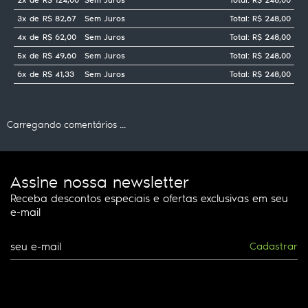
3x
de
R$ 82,67
Sem Juros
Total: R$ 248,00
4x
de
R$ 62,00
Sem Juros
Total: R$ 248,00
5x
de
R$ 49,60
Sem Juros
Total: R$ 248,00
6x
de
R$ 41,33
Sem Juros
Total: R$ 248,00
Carregando comentários ...
Assine nossa newsletter
Receba descontos especiais e ofertas exclusivas em seu
e-mail
Cadastrar