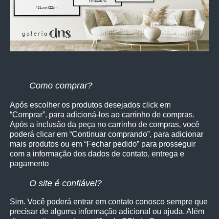
Como comprar?
Após escolher os produtos desejados click em
“Comprar”, para adicioná-los ao carrinho de compras.
Após a inclusão da peça no carrinho de compras, você
poderá clicar em “Continuar comprando”, para adicionar
mais produtos ou em “Fechar pedido” para prosseguir
com a informação dos dados de contato, entrega e
pagamento
O site é confiável?
Sim. Você poderá entrar em contato conosco sempre que
precisar de alguma informação adicional ou ajuda. Além