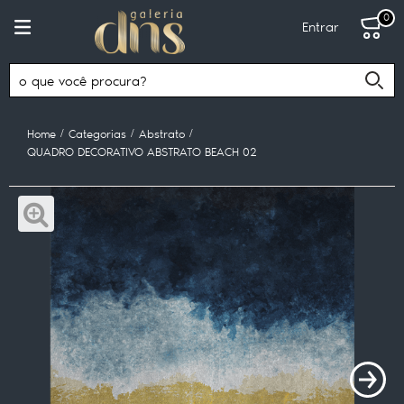
0
Entrar
Home
Categorias
Abstrato
QUADRO DECORATIVO ABSTRATO BEACH 02