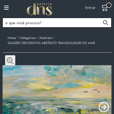
0
Entrar
Home
Categorias
Abstrato
QUADRO DECORATIVO ABSTRATO TRANQUILIDADE NO MAR