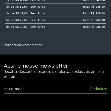
3x
de
R$ 82,67
Sem Juros
Total: R$ 248,00
4x
de
R$ 62,00
Sem Juros
Total: R$ 248,00
5x
de
R$ 49,60
Sem Juros
Total: R$ 248,00
6x
de
R$ 41,33
Sem Juros
Total: R$ 248,00
Carregando comentários ...
Assine nossa newsletter
Receba descontos especiais e ofertas exclusivas em seu
e-mail
Cadastrar