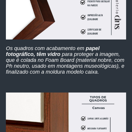
Os quadros com acabamento em
papel
fotográfico, têm vidro
para proteger a imagem,
que é colada no Foam Board (material nobre, com
Ph neutro, usado em montagens museológicas), e
finalizado com a moldura modelo caixa.