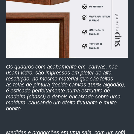
Os quadros com acabamento em canvas, não
usam vidro, são impressos
em ploter de alta
resolução,
no mesmo material que são feitas
as telas de pintura (tecido canvas 100% algodão),
é esticado perfeitamente numa estrutura de
madeira (chassi) e depois encaixado sobre uma
moldura, causando um efeito flutuante e muito
bonito.
Medidas e proporções em uma sala com um sofá