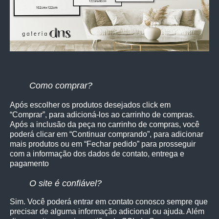
Como comprar?
Após escolher os produtos desejados click em
“Comprar”, para adicioná-los ao carrinho de compras.
Após a inclusão da peça no carrinho de compras, você
poderá clicar em “Continuar comprando”, para adicionar
mais produtos ou em “Fechar pedido” para prosseguir
com a informação dos dados de contato, entrega e
pagamento
O site é confiável?
Sim. Você poderá entrar em contato conosco sempre que
precisar de alguma informação adicional ou ajuda. Além