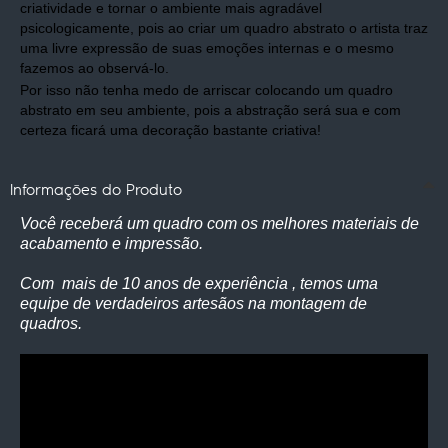
criatividade e tornar o ambiente mais agradável
psicologicamente, pois ao criar um quadro abstrato o artista traz
uma livre expressão de suas emoções internas e o mesmo
fazemos ao observá-lo.
Por isso não tenha medo de arriscar colocando um quadro
abstrato em seu ambiente, pois a abstração será sua e com
certeza ficará uma decoração bastante criativa!
Informações do Produto
Você receberá um quadro com os melhores materiais de
acabamento e impressão.
Com mais de 10 anos de experiência , temos uma
equipe de verdadeiros artesãos na montagem de
quadros.