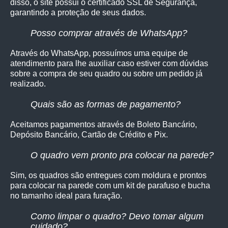
disso, o site possui o certificado SSL de Segurança,
garantindo a proteção de seus dados.
Posso comprar através de WhatsApp?
Através do WhatsApp, possuímos uma equipe de
atendimento para lhe auxiliar caso estiver com dúvidas
sobre a compra de seu quadro ou sobre um pedido já
realizado.
Quais são as formas de pagamento?
Aceitamos pagamentos através de Boleto Bancário,
Depósito Bancário, Cartão de Crédito e Pix.
O quadro vem pronto pra colocar na parede?
Sim, os quadro
s são entregues com moldura e prontos
para colocar na parede com um kit de parafuso e bucha
no tamanho ideal para furação.
Como limpar o quadro? Devo tomar algum
cuidado?