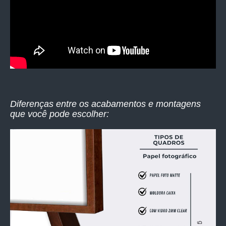
Diferenças entre os acabamentos e montagens
que você pode escolher: