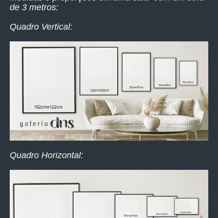
de 3 metros:
Quadro Vertical:
Quadro Horizontal: