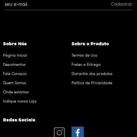
Cadastrar
Sobre Nós
Sobre o Produto
Página Inicial
Termos de Uso
Depoimentos
Fretes e Entrega
Fale Conosco
Garantia dos produtos
Quem Somos
Política de Privacidade
Onde estamos
Indique nossa Loja
Redes Sociais