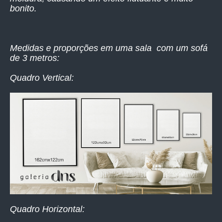
bonito.
Medidas e proporções em uma sala com um sofá
de 3 metros:
Quadro Vertical:
Quadro Horizontal: