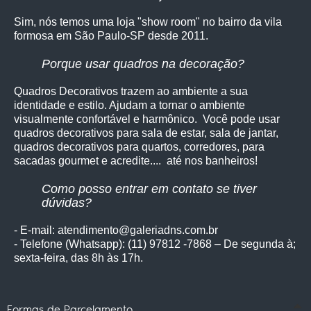
Sim, nós temos uma loja "show room" no bairro da vila
formosa em São Paulo-SP desde 2011.
Porque usar quadros na decoração?
Quadros Decorativos trazem ao ambiente a sua
identidade e estilo. Ajudam a tornar o ambiente
visualmente confortável e harmônico. Você pode usar
quadros decorativos para sala de estar, sala de jantar,
quadros decorativos para quartos, corredores, para
sacadas gourmet e acredite.... até nos banheiros!
Como posso entrar em contato se tiver
dúvidas?
- E-mail: atendimento@galeriadns.com.br
- Telefone (Whatsapp): (11) 97812 -7868 – De segunda à;
sexta-feira, das 8h às 17h.
Formas de Parcelamento