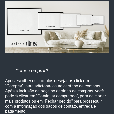
Como comprar?
Após escolher os produtos desejados click em
“Comprar”, para adicioná-los ao carrinho de compras.
Após a inclusão da peça no carrinho de compras, você
poderá clicar em “Continuar comprando”, para adicionar
mais produtos ou em “Fechar pedido” para prosseguir
com a informação dos dados de contato, entrega e
pagamento