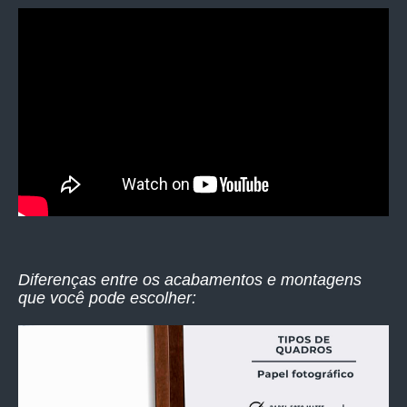
Diferenças entre os acabamentos e montagens
que você pode escolher: