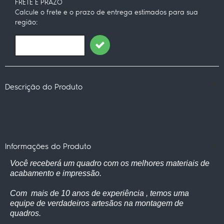
FRETE E PRAZO
Calcule o frete e o prazo de entrega estimados para sua
região:
Descrição do Produto
Informações do Produto
Você receberá um quadro com os melhores materiais de
acabamento e impressão.
Com mais de 10 anos de experiência , temos uma
equipe de verdadeiros artesãos na montagem de
quadros.