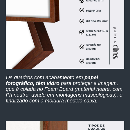
Os quadros com acabamento em
papel
fotográfico, têm vidro
para proteger a imagem,
que é colada no Foam Board (material nobre, com
Ph neutro, usado em montagens museológicas), e
finalizado com a moldura modelo caixa.