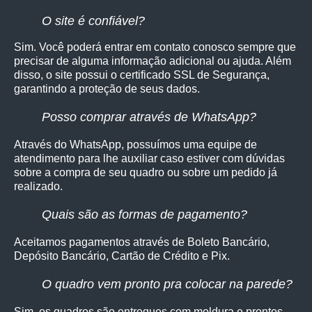
O site é confiável?
Sim. Você poderá entrar em contato conosco sempre que
precisar de alguma informação adicional ou ajuda. Além
disso, o site possui o certificado SSL de Segurança,
garantindo a proteção de seus dados.
Posso comprar através de WhatsApp?
Através do WhatsApp, possuímos uma equipe de
atendimento para lhe auxiliar caso estiver com dúvidas
sobre a compra de seu quadro ou sobre um pedido já
realizado.
Quais são as formas de pagamento?
Aceitamos pagamentos através de Boleto Bancário,
Depósito Bancário, Cartão de Crédito e Pix.
O quadro vem pronto pra colocar na parede?
Sim, os quadro
s são entregues com moldura e prontos