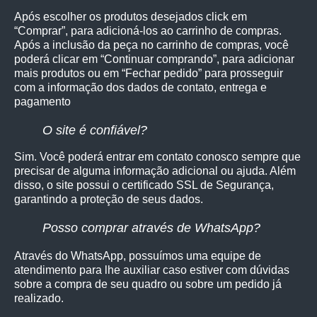
Após escolher os produtos desejados click em
“Comprar”, para adicioná-los ao carrinho de compras.
Após a inclusão da peça no carrinho de compras, você
poderá clicar em “Continuar comprando”, para adicionar
mais produtos ou em “Fechar pedido” para prosseguir
com a informação dos dados de contato, entrega e
pagamento
O site é confiável?
Sim. Você poderá entrar em contato conosco sempre que
precisar de alguma informação adicional ou ajuda. Além
disso, o site possui o certificado SSL de Segurança,
garantindo a proteção de seus dados.
Posso comprar através de WhatsApp?
Através do WhatsApp, possuímos uma equipe de
atendimento para lhe auxiliar caso estiver com dúvidas
sobre a compra de seu quadro ou sobre um pedido já
realizado.