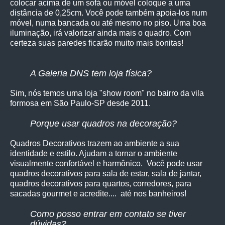
colocar acima de um sofá ou móvel coloque a uma
distância de 0,25cm. Você pode também apoia-los num
móvel, numa bancada ou até mesmo no piso. Uma boa
iluminação, irá valorizar ainda mais o quadro. Com
certeza suas paredes ficarão muito mais bonitas!
A Galeria DNS tem loja física?
Sim, nós temos uma loja "show room" no bairro da vila
formosa em São Paulo-SP desde 2011.
Porque usar quadros na decoração?
Quadros Decorativos trazem ao ambiente a sua
identidade e estilo. Ajudam a tornar o ambiente
visualmente confortável e harmônico. Você pode usar
quadros decorativos para sala de estar, sala de jantar,
quadros decorativos para quartos, corredores, para
sacadas gourmet e acredite.... até nos banheiros!
Como posso entrar em contato se tiver
dúvidas?