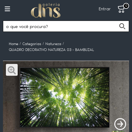
0
Entrar
Home
Categorias
Natureza
QUADRO DECORATIVO NATUREZA 03 - BAMBUZAL