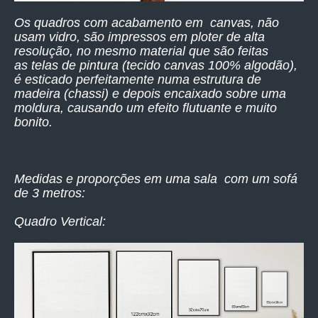
Os quadros com acabamento em canvas, não
usam vidro, são impressos
em ploter de alta
resolução,
no mesmo material que são feitas
as telas de pintura (tecido canvas 100% algodão),
é esticado perfeitamente numa estrutura de
madeira (chassi) e depois encaixado sobre uma
moldura, causando um efeito flutuante e muito
bonito.
Medidas e proporções em uma sala com um sofá
de 3 metros:
Quadro Vertical: