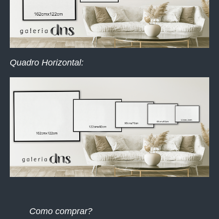
Quadro Horizontal:
Como comprar?