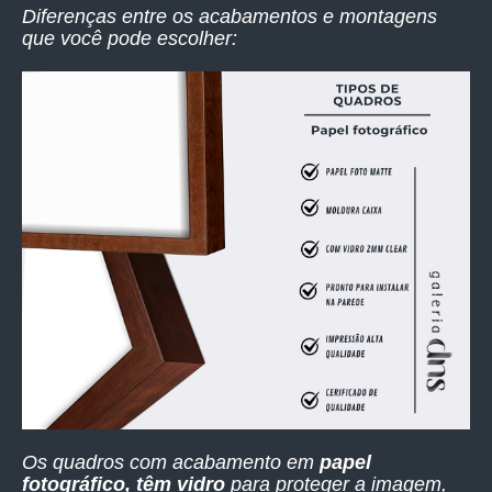
Diferenças entre os acabamentos e montagens
que você pode escolher:
Os quadros com acabamento em
papel
fotográfico, têm vidro
para proteger a imagem,