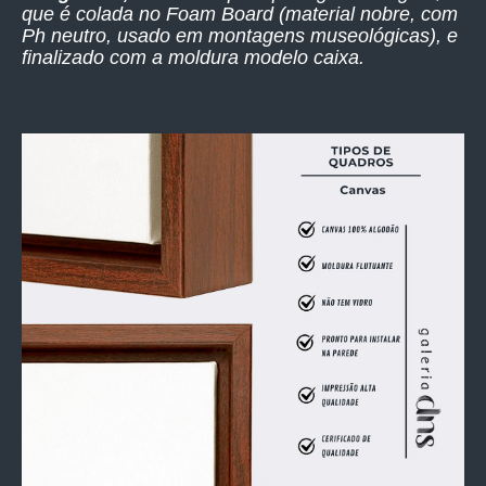
que é colada no Foam Board (material nobre, com
Ph neutro, usado em montagens museológicas), e
finalizado com a moldura modelo caixa.