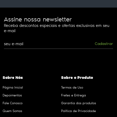
Assine nossa newsletter
Receba descontos especiais e ofertas exclusivas em seu
e-mail
Cadastrar
Sobre Nós
Sobre o Produto
Página Inicial
Termos de Uso
Depoimentos
Fretes e Entrega
Fale Conosco
Garantia dos produtos
Quem Somos
Política de Privacidade