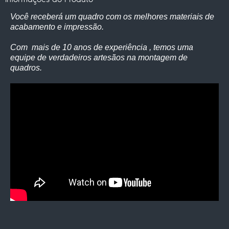
Você receberá um quadro com os melhores materiais de
acabamento e impressão.
Com mais de 10 anos de experiência , temos uma
equipe de verdadeiros artesãos na montagem de
quadros.