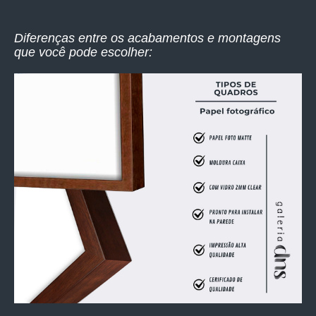
Diferenças entre os acabamentos e montagens
que você pode escolher: