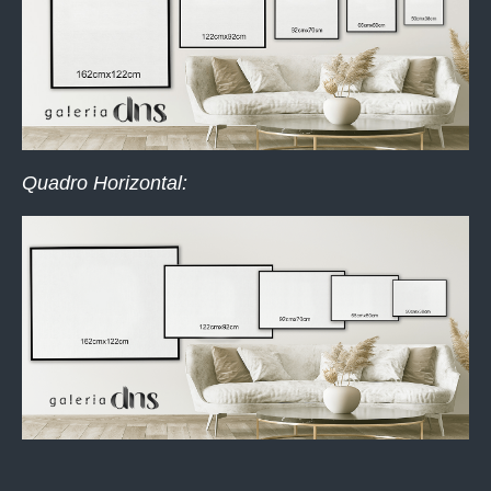
Quadro Horizontal: