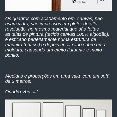
Os quadros com acabamento em canvas, não
usam vidro, são impressos
em ploter de alta
resolução,
no mesmo material que são feitas
as telas de pintura (tecido canvas 100% algodão),
é esticado perfeitamente numa estrutura de
madeira (chassi) e depois encaixado sobre uma
moldura, causando um efeito flutuante e muito
bonito.
Medidas e proporções em uma sala com um sofá
de 3 metros:
Quadro Vertical: