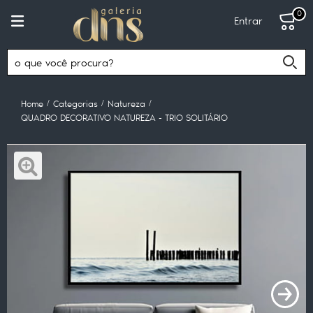
0
Entrar
Home
Categorias
Natureza
QUADRO DECORATIVO NATUREZA - TRIO SOLITÁRIO