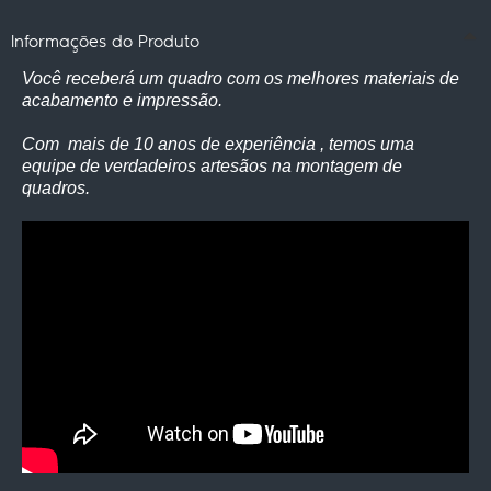
Informações do Produto
Você receberá um quadro com os melhores materiais de
acabamento e impressão.
Com mais de 10 anos de experiência , temos uma
equipe de verdadeiros artesãos na montagem de
quadros.