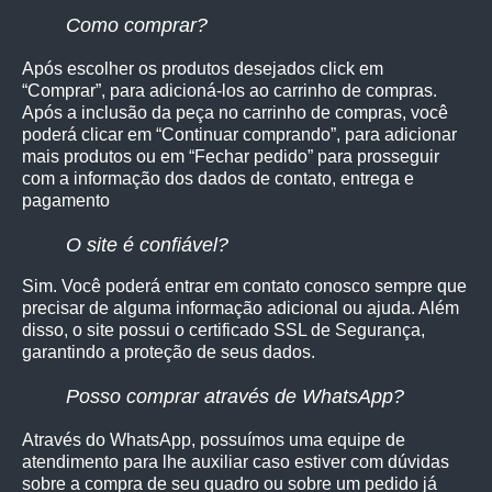
Como comprar?
Após escolher os produtos desejados click em
“Comprar”, para adicioná-los ao carrinho de compras.
Após a inclusão da peça no carrinho de compras, você
poderá clicar em “Continuar comprando”, para adicionar
mais produtos ou em “Fechar pedido” para prosseguir
com a informação dos dados de contato, entrega e
pagamento
O site é confiável?
Sim. Você poderá entrar em contato conosco sempre que
precisar de alguma informação adicional ou ajuda. Além
disso, o site possui o certificado SSL de Segurança,
garantindo a proteção de seus dados.
Posso comprar através de WhatsApp?
Através do WhatsApp, possuímos uma equipe de
atendimento para lhe auxiliar caso estiver com dúvidas
sobre a compra de seu quadro ou sobre um pedido já