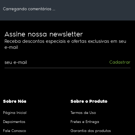
Carregando comentários ...
Assine nossa newsletter
Receba descontos especiais e ofertas exclusivas em seu
e-mail
Cadastrar
Sobre Nós
Sobre o Produto
Página Inicial
Termos de Uso
Depoimentos
Fretes e Entrega
Fale Conosco
Garantia dos produtos