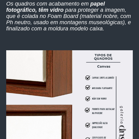
Os quadros com acabamento em
papel
fotográfico, têm vidro
para proteger a imagem,
que é colada no Foam Board (material nobre, com
Ph neutro, usado em montagens museológicas), e
finalizado com a moldura modelo caixa.