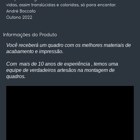
vidas, assim translúcidas e coloridas, só para encantar.
André Boccato
Outono 2022
Informações do Produto
Você receberá um quadro com os melhores materiais de
acabamento e impressão.
Com mais de 10 anos de experiência , temos uma
equipe de verdadeiros artesãos na montagem de
quadros.