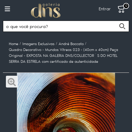
0
Entrar
Home
Imagens Exclusivas
André Boccato
Quadro Decorativo - Mundos Vítreos 023 - (40cm x 40cm) Peça
Original - EXPOSTA NA GALERIA DNS/COLLECTOR´S DO HOTEL
SERRA DA ESTRELA com certificado de autenticidade