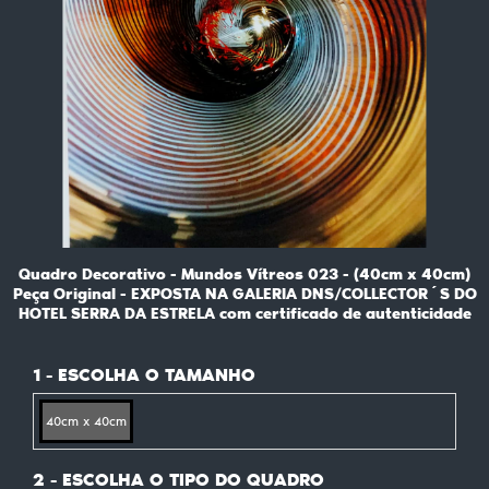
Quadro Decorativo - Mundos Vítreos 023 - (40cm x 40cm)
Peça Original - EXPOSTA NA GALERIA DNS/COLLECTOR´S DO
HOTEL SERRA DA ESTRELA com certificado de autenticidade
1 - ESCOLHA O TAMANHO
40cm x 40cm
2 - ESCOLHA O TIPO DO QUADRO