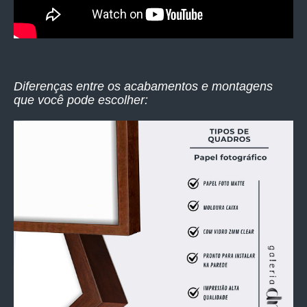
Diferenças entre os acabamentos e montagens
que você pode escolher: