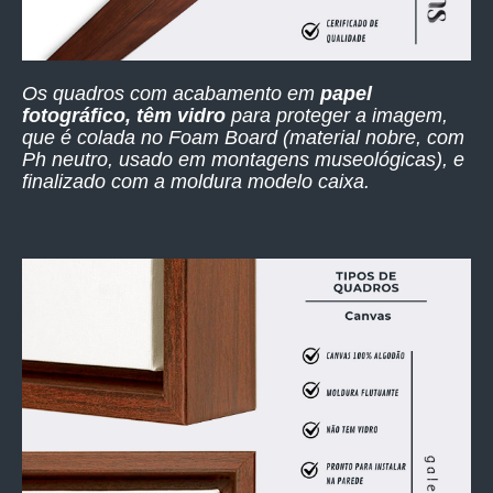
Os quadros com acabamento em
papel
fotográfico, têm vidro
para proteger a imagem,
que é colada no Foam Board (material nobre, com
Ph neutro, usado em montagens museológicas), e
finalizado com a moldura modelo caixa.