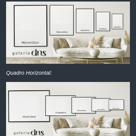
Quadro Horizontal: