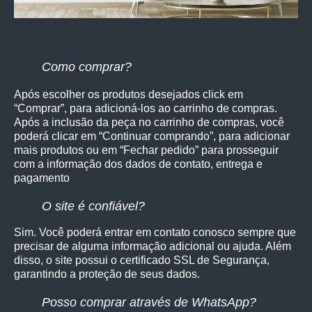
Como comprar?
Após escolher os produtos desejados click em
“Comprar”, para adicioná-los ao carrinho de compras.
Após a inclusão da peça no carrinho de compras, você
poderá clicar em “Continuar comprando”, para adicionar
mais produtos ou em “Fechar pedido” para prosseguir
com a informação dos dados de contato, entrega e
pagamento
O site é confiável?
Sim. Você poderá entrar em contato conosco sempre que
precisar de alguma informação adicional ou ajuda. Além
disso, o site possui o certificado SSL de Segurança,
garantindo a proteção de seus dados.
Posso comprar através de WhatsApp?