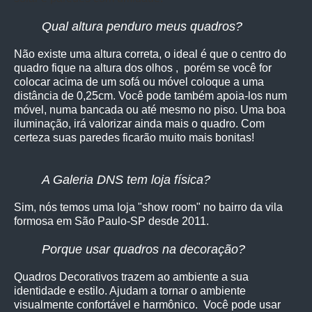
Qual altura penduro meus quadros?
Não existe uma altura correta, o ideal é que o centro do
quadro fique na altura dos olhos , porém se você for
colocar acima de um sofá ou móvel coloque a uma
distância de 0,25cm. Você pode também apoia-los num
móvel, numa bancada ou até mesmo no piso. Uma boa
iluminação, irá valorizar ainda mais o quadro. Com
certeza suas paredes ficarão muito mais bonitas!
A Galeria DNS tem loja física?
Sim, nós temos uma loja "show room" no bairro da vila
formosa em São Paulo-SP desde 2011.
Porque usar quadros na decoração?
Quadros Decorativos trazem ao ambiente a sua
identidade e estilo. Ajudam a tornar o ambiente
visualmente confortável e harmônico. Você pode usar