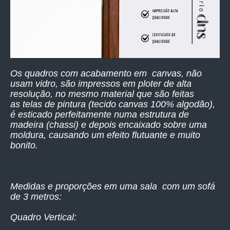
Os quadros com acabamento em canvas, não
usam vidro, são impressos
em ploter de alta
resolução,
no mesmo material que são feitas
as telas de pintura (tecido canvas 100% algodão),
é esticado perfeitamente numa estrutura de
madeira (chassi) e depois encaixado sobre uma
moldura, causando um efeito flutuante e muito
bonito.
Medidas e proporções em uma sala com um sofá
de 3 metros:
Quadro Vertical: