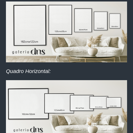
Quadro Horizontal: