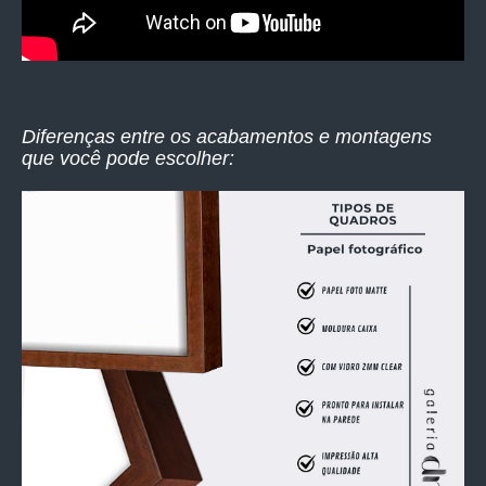
Diferenças entre os acabamentos e montagens
que você pode escolher: