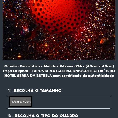
Quadro Decorativo - Mundos Vítreos 024 - (40cm x 40cm)
Peça Original - EXPOSTA NA GALERIA DNS/COLLECTOR´S DO
HOTEL SERRA DA ESTRELA com certificado de autenticidade
1 - ESCOLHA O TAMANHO
40cm x 40cm
2 - ESCOLHA O TIPO DO QUADRO