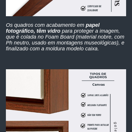
Os quadros com acabamento em
papel
fotográfico, têm vidro
para proteger a imagem,
que é colada no Foam Board (material nobre, com
Ph neutro, usado em montagens museológicas), e
finalizado com a moldura modelo caixa.