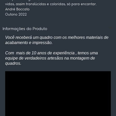
vidas, assim translúcidas e coloridas, só para encantar.
André Boccato
Outono 2022
Informações do Produto
Você receberá um quadro com os melhores materiais de
acabamento e impressão.
Com mais de 10 anos de experiência , temos uma
equipe de verdadeiros artesãos na montagem de
quadros.