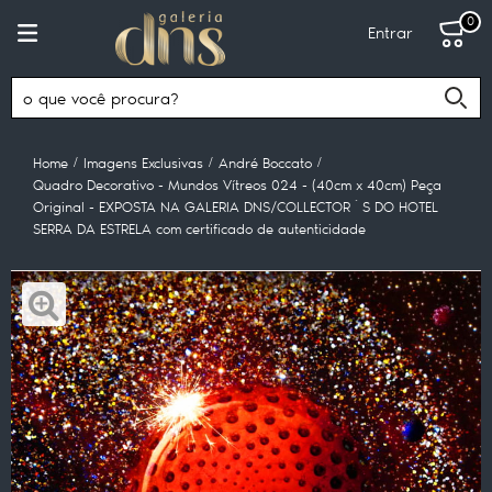
0
Entrar
Home
Imagens Exclusivas
André Boccato
Quadro Decorativo - Mundos Vítreos 024 - (40cm x 40cm) Peça
Original - EXPOSTA NA GALERIA DNS/COLLECTOR´S DO HOTEL
SERRA DA ESTRELA com certificado de autenticidade