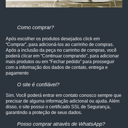
Como comprar?
Após escolher os produtos desejados click em
“Comprar”, para adicioná-los ao carrinho de compras.
Após a inclusão da peça no carrinho de compras, você
poderá clicar em “Continuar comprando”, para adicionar
mais produtos ou em “Fechar pedido” para prosseguir
com a informação dos dados de contato, entrega e
pagamento
O site é confiável?
Sim. Você poderá entrar em contato conosco sempre que
precisar de alguma informação adicional ou ajuda. Além
disso, o site possui o certificado SSL de Segurança,
garantindo a proteção de seus dados.
Posso comprar através de WhatsApp?