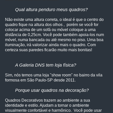
Qual altura penduro meus quadros?
Não existe uma altura correta, o ideal é que o centro do
quadro fique na altura dos olhos , porém se você for
colocar acima de um sofá ou móvel coloque a uma
distância de 0,25cm. Você pode também apoia-los num
móvel, numa bancada ou até mesmo no piso. Uma boa
iluminação, irá valorizar ainda mais o quadro. Com
certeza suas paredes ficarão muito mais bonitas!
A Galeria DNS tem loja física?
Sim, nós temos uma loja "show room" no bairro da vila
formosa em São Paulo-SP desde 2011.
Porque usar quadros na decoração?
Quadros Decorativos trazem ao ambiente a sua
identidade e estilo. Ajudam a tornar o ambiente
visualmente confortável e harmônico. Você pode usar