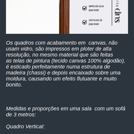
Os quadros com acabamento em canvas, não
usam vidro, são impressos
em ploter de alta
resolução,
no mesmo material que são feitas
as telas de pintura (tecido canvas 100% algodão),
é esticado perfeitamente numa estrutura de
madeira (chassi) e depois encaixado sobre uma
moldura, causando um efeito flutuante e muito
bonito.
Medidas e proporções em uma sala com um sofá
de 3 metros:
Quadro Vertical: