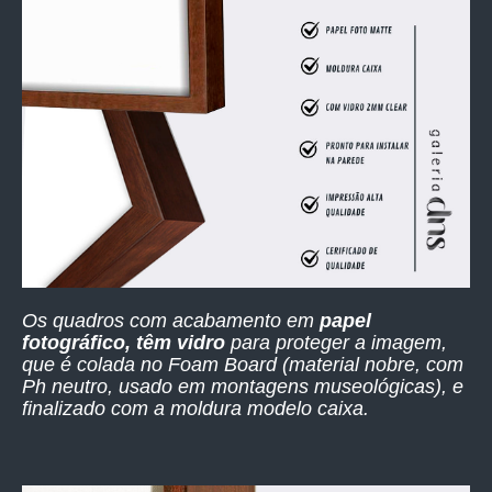
Os quadros com acabamento em
papel
fotográfico, têm vidro
para proteger a imagem,
que é colada no Foam Board (material nobre, com
Ph neutro, usado em montagens museológicas), e
finalizado com a moldura modelo caixa.