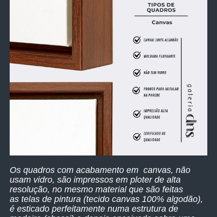
Os quadros com acabamento em canvas, não
usam vidro, são impressos
em ploter de alta
resolução,
no mesmo material que são feitas
as telas de pintura (tecido canvas 100% algodão),
é esticado perfeitamente numa estrutura de