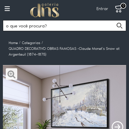
0
Entrar
Home
Categorias
QUADRO DECORATIVO OBRAS FAMOSAS -Claude Monet's Snow at
Argenteuil (1874–1875)