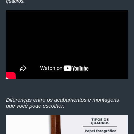
quadros.
Diferenças entre os acabamentos e montagens
que você pode escolher: