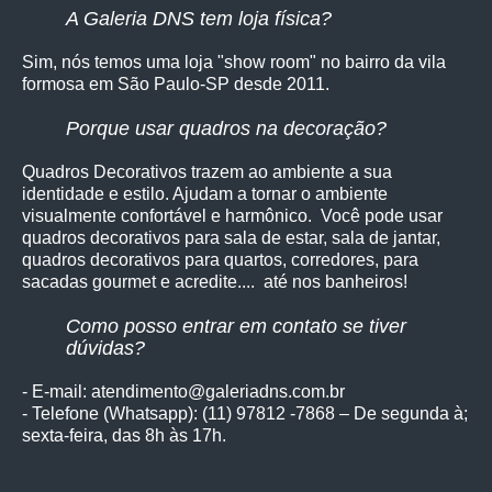
A Galeria DNS tem loja física?
Sim, nós temos uma loja "show room" no bairro da vila
formosa em São Paulo-SP desde 2011.
Porque usar quadros na decoração?
Quadros Decorativos trazem ao ambiente a sua
identidade e estilo. Ajudam a tornar o ambiente
visualmente confortável e harmônico. Você pode usar
quadros decorativos para sala de estar, sala de jantar,
quadros decorativos para quartos, corredores, para
sacadas gourmet e acredite.... até nos banheiros!
Como posso entrar em contato se tiver
dúvidas?
- E-mail: atendimento@galeriadns.com.br
- Telefone (Whatsapp): (11) 97812 -7868 – De segunda à;
sexta-feira, das 8h às 17h.