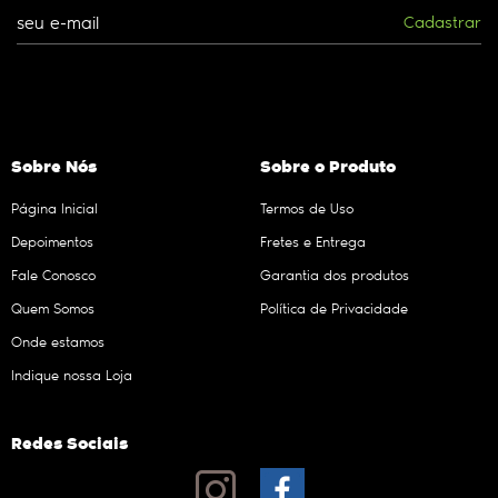
Cadastrar
Sobre Nós
Sobre o Produto
Página Inicial
Termos de Uso
Depoimentos
Fretes e Entrega
Fale Conosco
Garantia dos produtos
Quem Somos
Política de Privacidade
Onde estamos
Indique nossa Loja
Redes Sociais