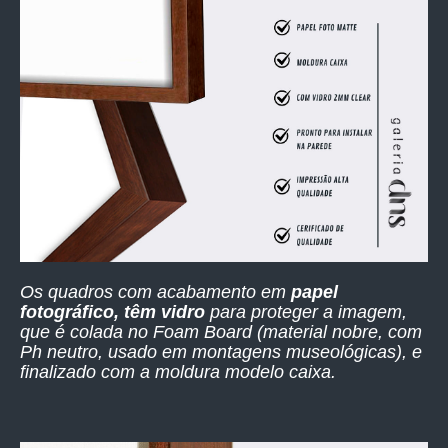
Os quadros com acabamento em
papel
fotográfico, têm vidro
para proteger a imagem,
que é colada no Foam Board (material nobre, com
Ph neutro, usado em montagens museológicas), e
finalizado com a moldura modelo caixa.