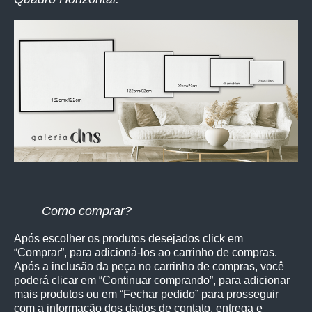
Como comprar?
Após escolher os produtos desejados click em
“Comprar”, para adicioná-los ao carrinho de compras.
Após a inclusão da peça no carrinho de compras, você
poderá clicar em “Continuar comprando”, para adicionar
mais produtos ou em “Fechar pedido” para prosseguir
com a informação dos dados de contato, entrega e