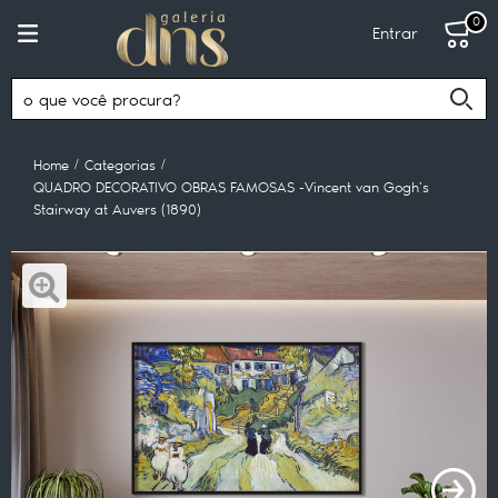
0
Entrar
Home
Categorias
QUADRO DECORATIVO OBRAS FAMOSAS -Vincent van Gogh's
Stairway at Auvers (1890)