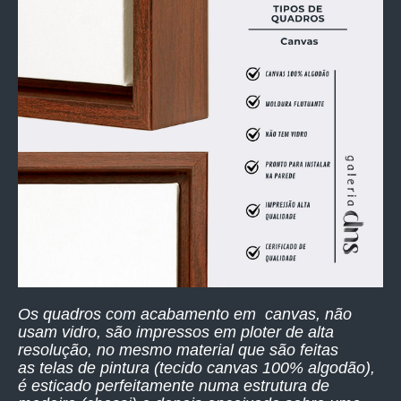
Os quadros com acabamento em canvas, não
usam vidro, são impressos
em ploter de alta
resolução,
no mesmo material que são feitas
as telas de pintura (tecido canvas 100% algodão),
é esticado perfeitamente numa estrutura de