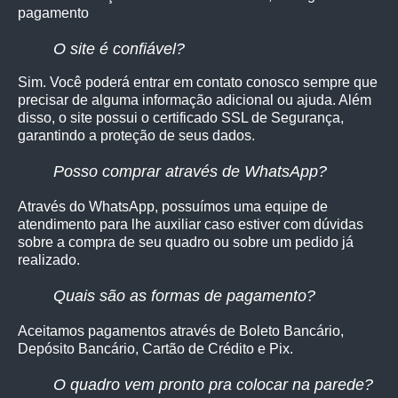
pagamento
O site é confiável?
Sim. Você poderá entrar em contato conosco sempre que
precisar de alguma informação adicional ou ajuda. Além
disso, o site possui o certificado SSL de Segurança,
garantindo a proteção de seus dados.
Posso comprar através de WhatsApp?
Através do WhatsApp, possuímos uma equipe de
atendimento para lhe auxiliar caso estiver com dúvidas
sobre a compra de seu quadro ou sobre um pedido já
realizado.
Quais são as formas de pagamento?
Aceitamos pagamentos através de Boleto Bancário,
Depósito Bancário, Cartão de Crédito e Pix.
O quadro vem pronto pra colocar na parede?