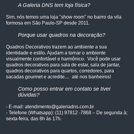
A Galeria DNS tem loja física?
Sim, nós temos uma loja "show room" no bairro da vila
formosa em São Paulo-SP desde 2011.
Porque usar quadros na decoração?
Quadros Decorativos trazem ao ambiente a sua
identidade e estilo. Ajudam a tornar o ambiente
visualmente confortável e harmônico. Você pode usar
quadros decorativos para sala de estar, sala de jantar,
quadros decorativos para quartos, corredores, para
sacadas gourmet e acredite.... até nos banheiros!
Como posso entrar em contato se tiver
dúvidas?
- E-mail: atendimento@galeriadns.com.br
- Telefone (Whatsapp): (11) 97812 -7868 – De segunda à;
sexta-feira, das 8h às 17h.