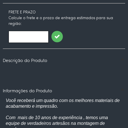
FRETE E PRAZO
Calcule o frete e o prazo de entrega estimados para sua
região:
Descrição do Produto
Informações do Produto
Você receberá um quadro com os melhores materiais de
acabamento e impressão.
Com mais de 10 anos de experiência , temos uma
equipe de verdadeiros artesãos na montagem de