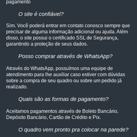
pagamento
O site é confiável?
Sim. Você poderá entrar em contato conosco sempre que
precisar de alguma informação adicional ou ajuda. Além
disso, o site possui o certificado SSL de Segurança,
garantindo a proteção de seus dados.
Posso comprar através de WhatsApp?
Através do WhatsApp, possuímos uma equipe de
atendimento para lhe auxiliar caso estiver com dúvidas
sobre a compra de seu quadro ou sobre um pedido já
realizado.
Quais são as formas de pagamento?
Aceitamos pagamentos através de Boleto Bancário,
Depósito Bancário, Cartão de Crédito e Pix.
O quadro vem pronto pra colocar na parede?