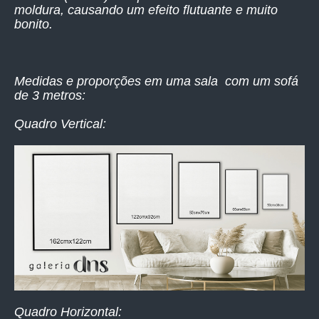
moldura, causando um efeito flutuante e muito
bonito.
Medidas e proporções em uma sala com um sofá
de 3 metros:
Quadro Vertical:
Quadro Horizontal: