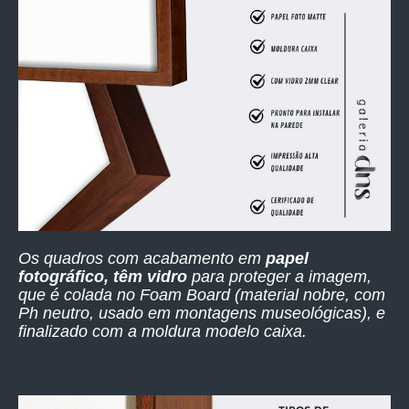
Os quadros com acabamento em
papel
fotográfico, têm vidro
para proteger a imagem,
que é colada no Foam Board (material nobre, com
Ph neutro, usado em montagens museológicas), e
finalizado com a moldura modelo caixa.