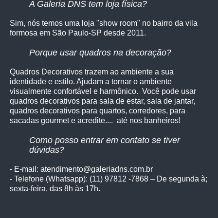
A Galeria DNS tem loja física?
Sim, nós temos uma loja "show room" no bairro da vila
formosa em São Paulo-SP desde 2011.
Porque usar quadros na decoração?
Quadros Decorativos trazem ao ambiente a sua
identidade e estilo. Ajudam a tornar o ambiente
visualmente confortável e harmônico. Você pode usar
quadros decorativos para sala de estar, sala de jantar,
quadros decorativos para quartos, corredores, para
sacadas gourmet e acredite.... até nos banheiros!
Como posso entrar em contato se tiver
dúvidas?
- E-mail: atendimento@galeriadns.com.br
- Telefone (Whatsapp): (11) 97812 -7868 – De segunda à;
sexta-feira, das 8h às 17h.