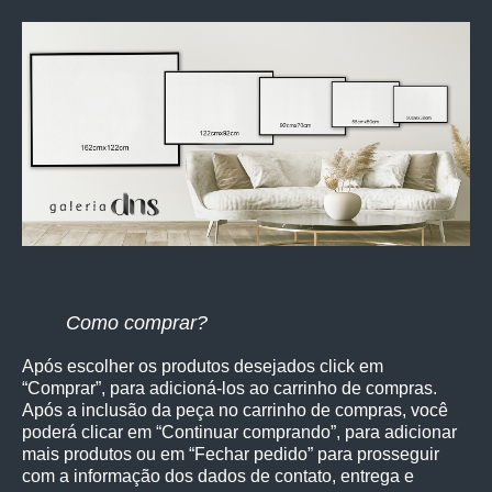
Como comprar?
Após escolher os produtos desejados click em
“Comprar”, para adicioná-los ao carrinho de compras.
Após a inclusão da peça no carrinho de compras, você
poderá clicar em “Continuar comprando”, para adicionar
mais produtos ou em “Fechar pedido” para prosseguir
com a informação dos dados de contato, entrega e