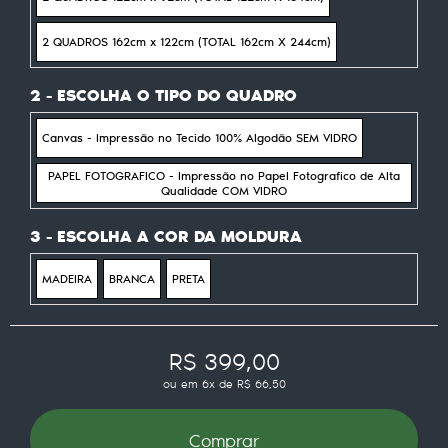
2 QUADROS 162cm x 122cm (TOTAL 162cm X 244cm)
2 - ESCOLHA O TIPO DO QUADRO
Canvas - Impressão no Tecido 100% Algodão SEM VIDRO
PAPEL FOTOGRAFICO - Impressão no Papel Fotografico de Alta
Qualidade COM VIDRO
3 - ESCOLHA A COR DA MOLDURA
MADEIRA
BRANCA
PRETA
R$ 399,00
ou em
6x
de
R$ 66,50
Comprar