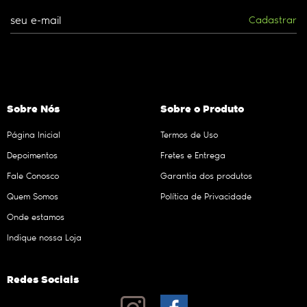
Cadastrar
Sobre Nós
Sobre o Produto
Página Inicial
Termos de Uso
Depoimentos
Fretes e Entrega
Fale Conosco
Garantia dos produtos
Quem Somos
Política de Privacidade
Onde estamos
Indique nossa Loja
Redes Sociais