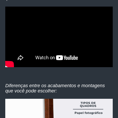
Diferenças entre os acabamentos e montagens
que você pode escolher: