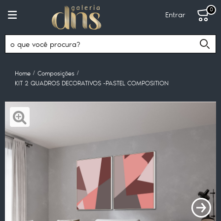
0
Entrar
Home
Composições
KIT 2 QUADROS DECORATIVOS -PASTEL COMPOSITION