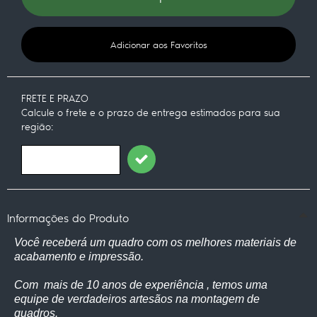
Adicionar aos Favoritos
FRETE E PRAZO
Calcule o frete e o prazo de entrega estimados para sua
região:
Informações do Produto
Você receberá um quadro com os melhores materiais de
acabamento e impressão.
Com mais de 10 anos de experiência , temos uma
equipe de verdadeiros artesãos na montagem de
quadros.