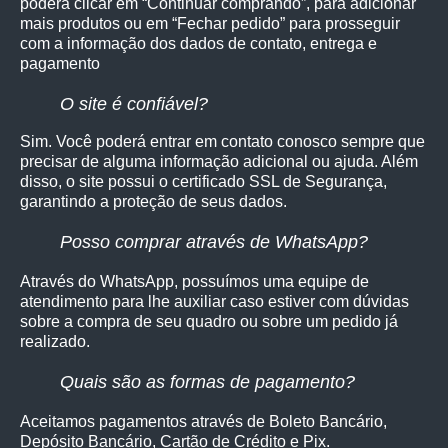
poderá clicar em “Continuar comprando”, para adicionar
mais produtos ou em “Fechar pedido” para prosseguir
com a informação dos dados de contato, entrega e
pagamento
O site é confiável?
Sim. Você poderá entrar em contato conosco sempre que
precisar de alguma informação adicional ou ajuda. Além
disso, o site possui o certificado SSL de Segurança,
garantindo a proteção de seus dados.
Posso comprar através de WhatsApp?
Através do WhatsApp, possuímos uma equipe de
atendimento para lhe auxiliar caso estiver com dúvidas
sobre a compra de seu quadro ou sobre um pedido já
realizado.
Quais são as formas de pagamento?
Aceitamos pagamentos através de Boleto Bancário,
Depósito Bancário, Cartão de Crédito e Pix.