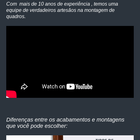
Com mais de 10 anos de experiência , temos uma
equipe de verdadeiros artesãos na montagem de
quadros.
Diferenças entre os acabamentos e montagens
que você pode escolher: