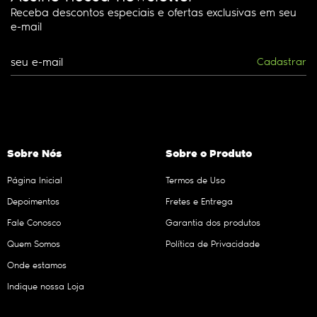
Receba descontos especiais e ofertas exclusivas em seu
e-mail
Cadastrar
Sobre Nós
Sobre o Produto
Página Inicial
Termos de Uso
Depoimentos
Fretes e Entrega
Fale Conosco
Garantia dos produtos
Quem Somos
Política de Privacidade
Onde estamos
Indique nossa Loja