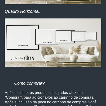
Quadro Horizontal:
Como comprar?
Após escolher os produtos desejados click em
“Comprar”, para adicioná-los ao carrinho de compras.
Após a inclusão da peça no carrinho de compras, você