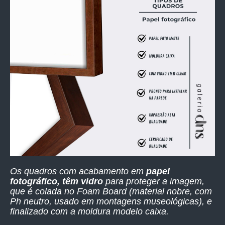
Os quadros com acabamento em
papel
fotográfico, têm vidro
para proteger a imagem,
que é colada no Foam Board (material nobre, com
Ph neutro, usado em montagens museológicas), e
finalizado com a moldura modelo caixa.