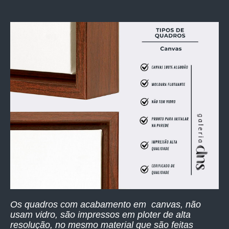
Os quadros com acabamento em canvas, não
usam vidro, são impressos
em ploter de alta
resolução,
no mesmo material que são feitas