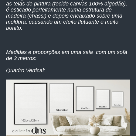
as telas de pintura (tecido canvas 100% algodão),
é esticado perfeitamente numa estrutura de
madeira (chassi) e depois encaixado sobre uma
moldura, causando um efeito flutuante e muito
bonito.
Medidas e proporções em uma sala com um sofá
de 3 metros:
Quadro Vertical: