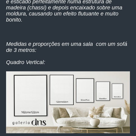
é esticado perfeitamente numa estrutura de
madeira (chassi) e depois encaixado sobre uma
moldura, causando um efeito flutuante e muito
bonito.
Medidas e proporções em uma sala com um sofá
de 3 metros:
Quadro Vertical: