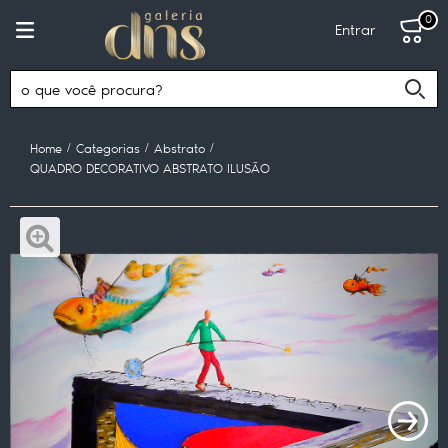
0
Entrar
Home
Categorias
Abstrato
QUADRO DECORATIVO ABSTRATO ILUSÃO