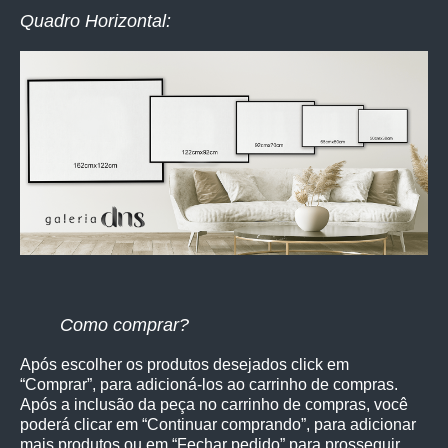
Quadro Horizontal:
Como comprar?
Após escolher os produtos desejados click em
“Comprar”, para adicioná-los ao carrinho de compras.
Após a inclusão da peça no carrinho de compras, você
poderá clicar em “Continuar comprando”, para adicionar
mais produtos ou em “Fechar pedido” para prosseguir