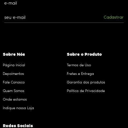
e-mail
Cadastrar
Sobre Nós
Sobre o Produto
Página Inicial
Termos de Uso
Depoimentos
Fretes e Entrega
Fale Conosco
Garantia dos produtos
Quem Somos
Política de Privacidade
Onde estamos
Indique nossa Loja
Redes Sociais