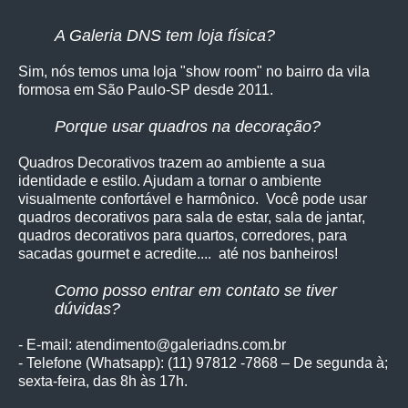
A Galeria DNS tem loja física?
Sim, nós temos uma loja "show room" no bairro da vila
formosa em São Paulo-SP desde 2011.
Porque usar quadros na decoração?
Quadros Decorativos trazem ao ambiente a sua
identidade e estilo. Ajudam a tornar o ambiente
visualmente confortável e harmônico. Você pode usar
quadros decorativos para sala de estar, sala de jantar,
quadros decorativos para quartos, corredores, para
sacadas gourmet e acredite.... até nos banheiros!
Como posso entrar em contato se tiver
dúvidas?
- E-mail: atendimento@galeriadns.com.br
- Telefone (Whatsapp): (11) 97812 -7868 – De segunda à;
sexta-feira, das 8h às 17h.