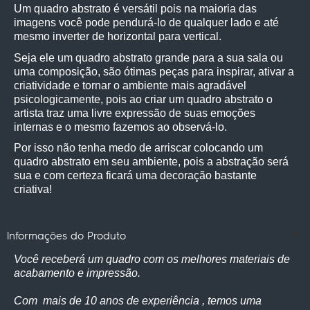
Um quadro abstrato é versátil pois na maioria das 
imagens você pode pendurá-lo de qualquer lado e até 
mesmo inverter de horizontal para vertical.
Seja ele um quadro abstrato grande para a sua sala ou 
uma composição, são ótimas peças para inspirar, ativar a 
criatividade e tornar o ambiente mais agradável 
psicologicamente, pois ao criar um quadro abstrato o 
artista traz uma livre expressão de suas emoções 
internas e o mesmo fazemos ao observá-lo.
Por isso não tenha medo de arriscar colocando um 
quadro abstrato em seu ambiente, pois a abstração será 
sua e com certeza ficará uma decoração bastante 
criativa! 
Informações do Produto
Você receberá um quadro com os melhores materiais de
acabamento e impressão.
Com mais de 10 anos de experiência , temos uma