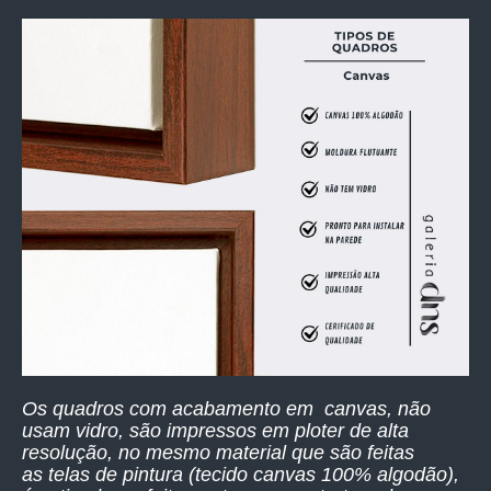
Os quadros com acabamento em canvas, não
usam vidro, são impressos
em ploter de alta
resolução,
no mesmo material que são feitas
as telas de pintura (tecido canvas 100% algodão),