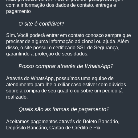
com a informação dos dados de contato, entrega e
pagamento
O site é confiável?
Sim. Você poderá entrar em contato conosco sempre que
precisar de alguma informação adicional ou ajuda. Além
disso, o site possui o certificado SSL de Segurança,
garantindo a proteção de seus dados.
Posso comprar através de WhatsApp?
Através do WhatsApp, possuímos uma equipe de
atendimento para lhe auxiliar caso estiver com dúvidas
sobre a compra de seu quadro ou sobre um pedido já
realizado.
Quais são as formas de pagamento?
Aceitamos pagamentos através de Boleto Bancário,
Depósito Bancário, Cartão de Crédito e Pix.