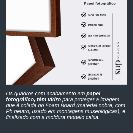
Os quadros com acabamento em
papel
fotográfico, têm vidro
para proteger a imagem,
que é colada no Foam Board (material nobre, com
Ph neutro, usado em montagens museológicas), e
finalizado com a moldura modelo caixa.