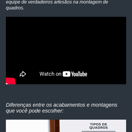
equipe de verdadeiros artesãos na montagem de
quadros.
Diferenças entre os acabamentos e montagens
que você pode escolher: