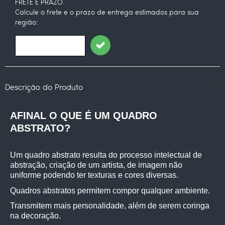
FRETE E PRAZO
Calcule o frete e o prazo de entrega estimados para sua
região:
Descrição do Produto
AFINAL O QUE É UM QUADRO 
ABSTRATO?
Um quadro abstrato resulta do processo intelectual de 
abstração, criação de um artista, de imagem não 
uniforme podendo ter texturas e cores diversas.
Quadros abstratos permitem compor qualquer ambiente.
Transmitem mais personalidade, além de serem coringa 
na decoração.