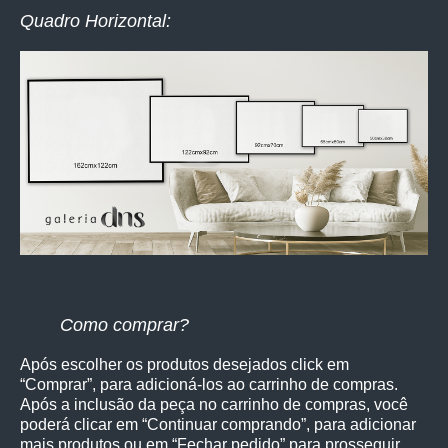
Quadro Horizontal:
Como comprar?
Após escolher os produtos desejados click em
“Comprar”, para adicioná-los ao carrinho de compras.
Após a inclusão da peça no carrinho de compras, você
poderá clicar em “Continuar comprando”, para adicionar
mais produtos ou em “Fechar pedido” para prosseguir