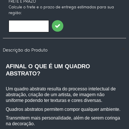
FRETE E PRAZO
Calcule o frete e o prazo de entrega estimados para sua
região:
Descrição do Produto
AFINAL O QUE É UM QUADRO 
ABSTRATO?
Um quadro abstrato resulta do processo intelectual de 
abstração, criação de um artista, de imagem não 
uniforme podendo ter texturas e cores diversas.
Quadros abstratos permitem compor qualquer ambiente.
Transmitem mais personalidade, além de serem coringa 
na decoração.