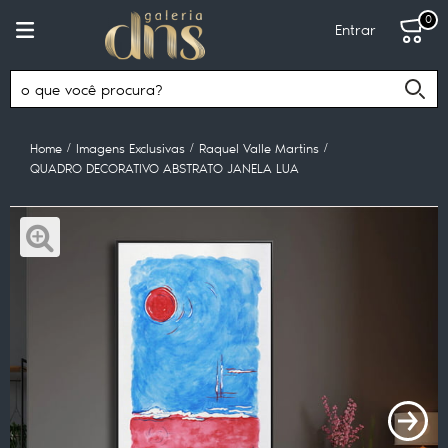
0
Entrar
Home
Imagens Exclusivas
Raquel Valle Martins
QUADRO DECORATIVO ABSTRATO JANELA LUA