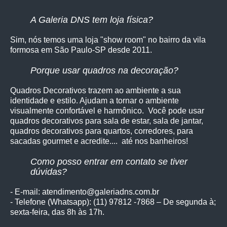
A Galeria DNS tem loja física?
Sim, nós temos uma loja "show room" no bairro da vila
formosa em São Paulo-SP desde 2011.
Porque usar quadros na decoração?
Quadros Decorativos trazem ao ambiente a sua
identidade e estilo. Ajudam a tornar o ambiente
visualmente confortável e harmônico. Você pode usar
quadros decorativos para sala de estar, sala de jantar,
quadros decorativos para quartos, corredores, para
sacadas gourmet e acredite.... até nos banheiros!
Como posso entrar em contato se tiver
dúvidas?
- E-mail: atendimento@galeriadns.com.br
- Telefone (Whatsapp): (11) 97812 -7868 – De segunda à;
sexta-feira, das 8h às 17h.