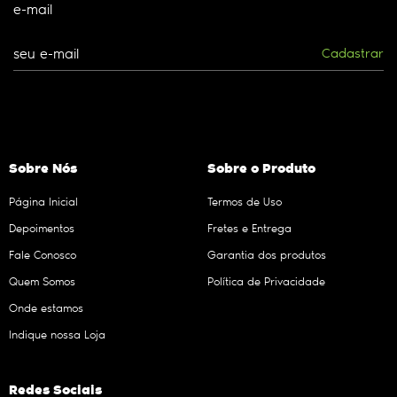
e-mail
Cadastrar
Sobre Nós
Sobre o Produto
Página Inicial
Termos de Uso
Depoimentos
Fretes e Entrega
Fale Conosco
Garantia dos produtos
Quem Somos
Política de Privacidade
Onde estamos
Indique nossa Loja
Redes Sociais