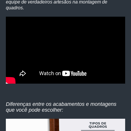
equipe de verdadeiros artesãos na montagem de
quadros.
Diferenças entre os acabamentos e montagens
que você pode escolher: