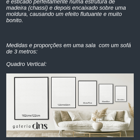
é esticado perfeitamente numa estrutura de
madeira (chassi) e depois encaixado sobre uma
moldura, causando um efeito flutuante e muito
bonito.
Medidas e proporções em uma sala com um sofá
de 3 metros:
Quadro Vertical: