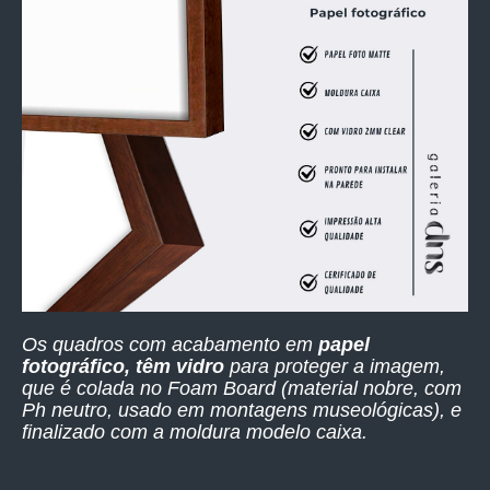
Os quadros com acabamento em
papel
fotográfico, têm vidro
para proteger a imagem,
que é colada no Foam Board (material nobre, com
Ph neutro, usado em montagens museológicas), e
finalizado com a moldura modelo caixa.