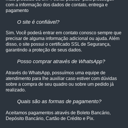
com a informação dos dados de contato, entrega e
pagamento
O site é confiável?
Sim. Você poderá entrar em contato conosco sempre que
precisar de alguma informação adicional ou ajuda. Além
disso, o site possui o certificado SSL de Segurança,
garantindo a proteção de seus dados.
Posso comprar através de WhatsApp?
Através do WhatsApp, possuímos uma equipe de
atendimento para lhe auxiliar caso estiver com dúvidas
sobre a compra de seu quadro ou sobre um pedido já
realizado.
Quais são as formas de pagamento?
Aceitamos pagamentos através de Boleto Bancário,
Depósito Bancário, Cartão de Crédito e Pix.