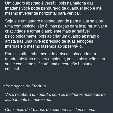
Um quadro abstrato é versátil pois na maioria das 
imagens você pode pendurá-lo de qualquer lado e até 
mesmo inverter de horizontal para vertical.
Seja ele um quadro abstrato grande para a sua sala ou 
uma composição, são ótimas peças para inspirar, ativar a 
criatividade e tornar o ambiente mais agradável 
psicologicamente, pois ao criar um quadro abstrato o 
artista traz uma livre expressão de suas emoções 
internas e o mesmo fazemos ao observá-lo.
Por isso não tenha medo de arriscar colocando um 
quadro abstrato em seu ambiente, pois a abstração será 
sua e com certeza ficará uma decoração bastante 
criativa! 
Informações do Produto
Você receberá um quadro com os melhores materiais de
acabamento e impressão.
Com mais de 10 anos de experiência , temos uma