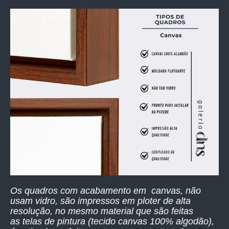
Os quadros com acabamento em canvas, não
usam vidro, são impressos
em ploter de alta
resolução,
no mesmo material que são feitas
as telas de pintura (tecido canvas 100% algodão),