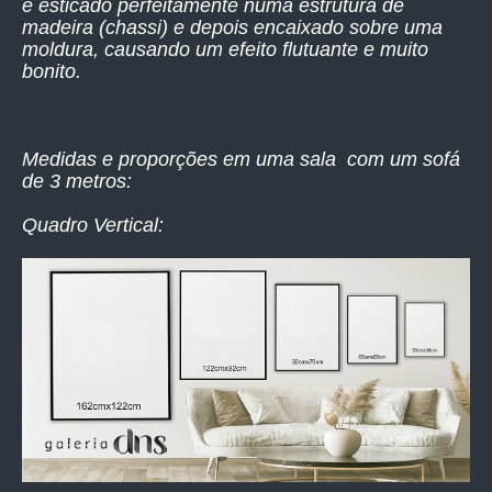
é esticado perfeitamente numa estrutura de
madeira (chassi) e depois encaixado sobre uma
moldura, causando um efeito flutuante e muito
bonito.
Medidas e proporções em uma sala com um sofá
de 3 metros:
Quadro Vertical: