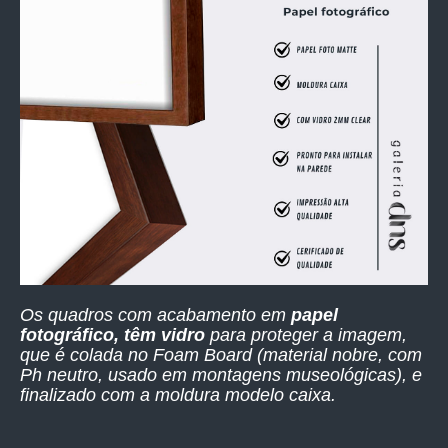
Os quadros com acabamento em
papel
fotográfico, têm vidro
para proteger a imagem,
que é colada no Foam Board (material nobre, com
Ph neutro, usado em montagens museológicas), e
finalizado com a moldura modelo caixa.