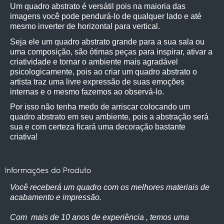
Um quadro abstrato é versátil pois na maioria das 
imagens você pode pendurá-lo de qualquer lado e até 
mesmo inverter de horizontal para vertical.
Seja ele um quadro abstrato grande para a sua sala ou 
uma composição, são ótimas peças para inspirar, ativar a 
criatividade e tornar o ambiente mais agradável 
psicologicamente, pois ao criar um quadro abstrato o 
artista traz uma livre expressão de suas emoções 
internas e o mesmo fazemos ao observá-lo.
Por isso não tenha medo de arriscar colocando um 
quadro abstrato em seu ambiente, pois a abstração será 
sua e com certeza ficará uma decoração bastante 
criativa! 
Informações do Produto
Você receberá um quadro com os melhores materiais de
acabamento e impressão.
Com mais de 10 anos de experiência , temos uma