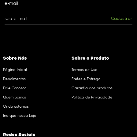
e-mail
Cadastrar
Sobre Nós
Sobre o Produto
Página Inicial
Termos de Uso
Depoimentos
Fretes e Entrega
Fale Conosco
Garantia dos produtos
Quem Somos
Política de Privacidade
Onde estamos
Indique nossa Loja
Redes Sociais