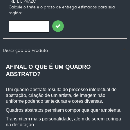
FRETE E PRAZO
Calcule o frete e o prazo de entrega estimados para sua
região:
Descrição do Produto
AFINAL O QUE É UM QUADRO 
ABSTRATO?
Um quadro abstrato resulta do processo intelectual de 
abstração, criação de um artista, de imagem não 
uniforme podendo ter texturas e cores diversas.
Quadros abstratos permitem compor qualquer ambiente.
Transmitem mais personalidade, além de serem coringa 
na decoração.