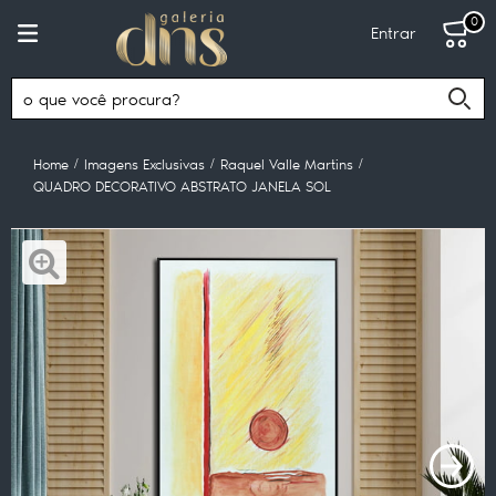
0
Entrar
Home
Imagens Exclusivas
Raquel Valle Martins
QUADRO DECORATIVO ABSTRATO JANELA SOL