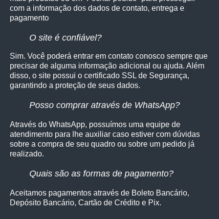
com a informação dos dados de contato, entrega e
pagamento
O site é confiável?
Sim. Você poderá entrar em contato conosco sempre que
precisar de alguma informação adicional ou ajuda. Além
disso, o site possui o certificado SSL de Segurança,
garantindo a proteção de seus dados.
Posso comprar através de WhatsApp?
Através do WhatsApp, possuímos uma equipe de
atendimento para lhe auxiliar caso estiver com dúvidas
sobre a compra de seu quadro ou sobre um pedido já
realizado.
Quais são as formas de pagamento?
Aceitamos pagamentos através de Boleto Bancário,
Depósito Bancário, Cartão de Crédito e Pix.