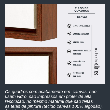
Os quadros com acabamento em canvas, não
usam vidro, são impressos
em ploter de alta
resolução,
no mesmo material que são feitas
as telas de pintura (tecido canvas 100% algodão),