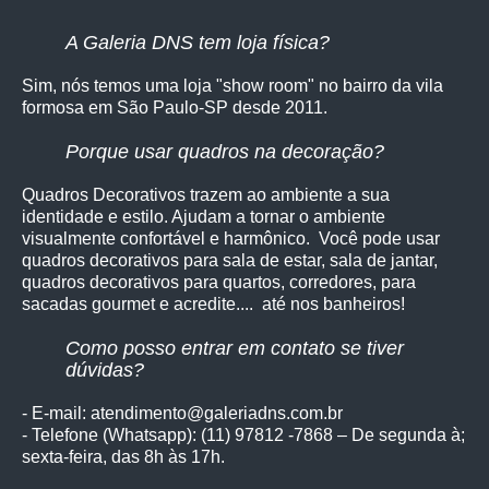
A Galeria DNS tem loja física?
Sim, nós temos uma loja "show room" no bairro da vila
formosa em São Paulo-SP desde 2011.
Porque usar quadros na decoração?
Quadros Decorativos trazem ao ambiente a sua
identidade e estilo. Ajudam a tornar o ambiente
visualmente confortável e harmônico. Você pode usar
quadros decorativos para sala de estar, sala de jantar,
quadros decorativos para quartos, corredores, para
sacadas gourmet e acredite.... até nos banheiros!
Como posso entrar em contato se tiver
dúvidas?
- E-mail: atendimento@galeriadns.com.br
- Telefone (Whatsapp): (11) 97812 -7868 – De segunda à;
sexta-feira, das 8h às 17h.