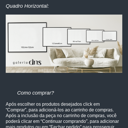
Quadro Horizontal:
Como comprar?
Após escolher os produtos desejados click em
“Comprar”, para adicioná-los ao carrinho de compras.
Após a inclusão da peça no carrinho de compras, você
poderá clicar em “Continuar comprando”, para adicionar
mais produtos ou em “Fechar pedido” para prosseguir