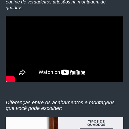
equipe de verdadeiros artesãos na montagem de
quadros.
Diferenças entre os acabamentos e montagens
que você pode escolher: