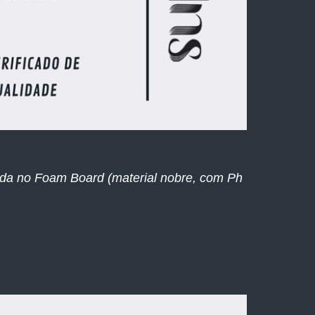
ada no Foam Board (material nobre, com Ph