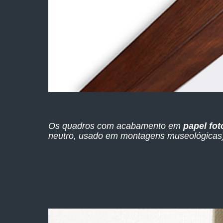
Os quadros com acabamento em
papel fot
neutro, usado em montagens museológicas),