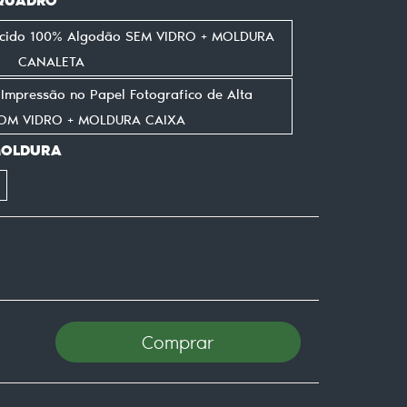
ecido 100% Algodão SEM VIDRO + MOLDURA
CANALETA
mpressão no Papel Fotografico de Alta
COM VIDRO + MOLDURA CAIXA
MOLDURA
Comprar