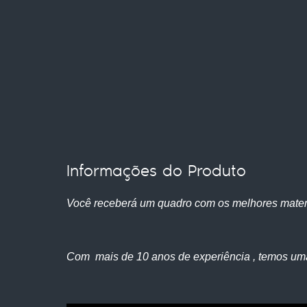
Informações do Produto
Você receberá um quadro com os melhores mater
Com mais de 10 anos de experiência , temos um