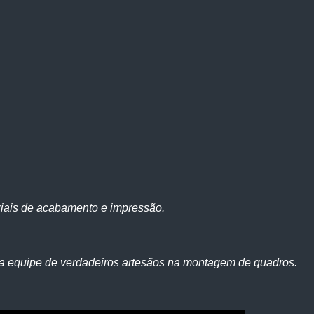
iais de acabamento e impressão.
a equipe de verdadeiros artesãos na montagem de quadros.