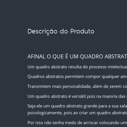
Descrição do Produto
AFINAL O QUE É UM QUADRO ABSTRA
Um quadro abstrato resulta do processo intelectua
Quadros abstratos permitem compor qualquer am
Transmitem mais personalidade, além de serem co
Um quadro abstrato é versátil pois na maioria das
Seja ele um quadro abstrato grande para a sua sala
psicologicamente, pois ao criar um quadro abstrat
Por isso não tenha medo de arriscar colocando um 