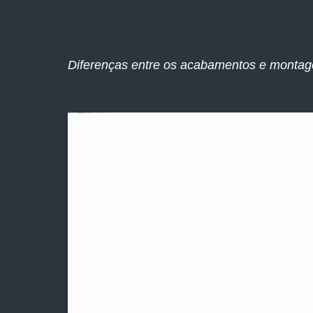
Diferenças entre os acabamentos e montag