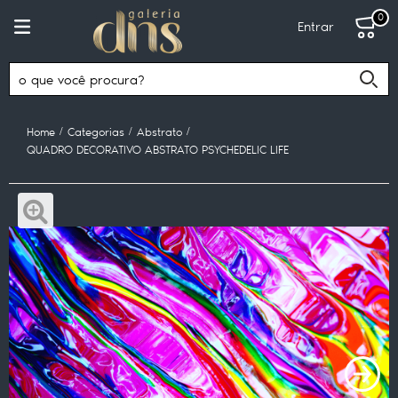
0
Entrar
Home
Categorias
Abstrato
QUADRO DECORATIVO ABSTRATO PSYCHEDELIC LIFE