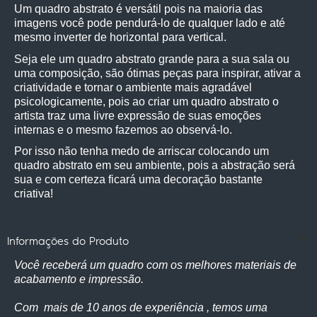
Um quadro abstrato é versátil pois na maioria das 
imagens você pode pendurá-lo de qualquer lado e até 
mesmo inverter de horizontal para vertical.
Seja ele um quadro abstrato grande para a sua sala ou 
uma composição, são ótimas peças para inspirar, ativar a 
criatividade e tornar o ambiente mais agradável 
psicologicamente, pois ao criar um quadro abstrato o 
artista traz uma livre expressão de suas emoções 
internas e o mesmo fazemos ao observá-lo.
Por isso não tenha medo de arriscar colocando um 
quadro abstrato em seu ambiente, pois a abstração será 
sua e com certeza ficará uma decoração bastante 
criativa! 
Informações do Produto
Você receberá um quadro com os melhores materiais de
acabamento e impressão.
Com mais de 10 anos de experiência , temos uma