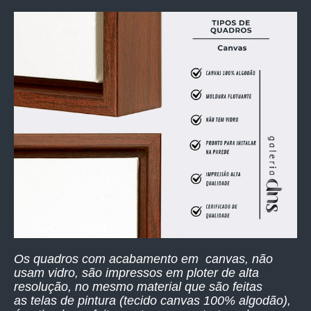
Os quadros com acabamento em canvas, não
usam vidro, são impressos
em ploter de alta
resolução,
no mesmo material que são feitas
as telas de pintura (tecido canvas 100% algodão),