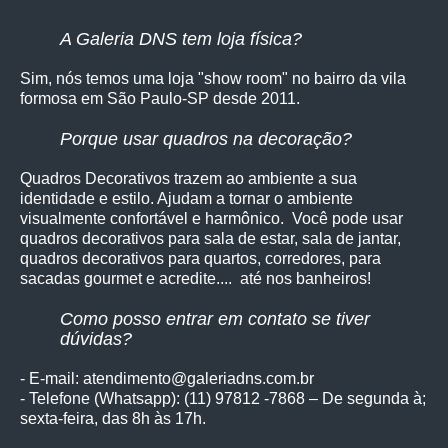
A Galeria DNS tem loja física?
Sim, nós temos uma loja "show room" no bairro da vila
formosa em São Paulo-SP desde 2011.
Porque usar quadros na decoração?
Quadros Decorativos trazem ao ambiente a sua
identidade e estilo. Ajudam a tornar o ambiente
visualmente confortável e harmônico. Você pode usar
quadros decorativos para sala de estar, sala de jantar,
quadros decorativos para quartos, corredores, para
sacadas gourmet e acredite.... até nos banheiros!
Como posso entrar em contato se tiver
dúvidas?
- E-mail: atendimento@galeriadns.com.br
- Telefone (Whatsapp): (11) 97812 -7868 – De segunda à;
sexta-feira, das 8h às 17h.