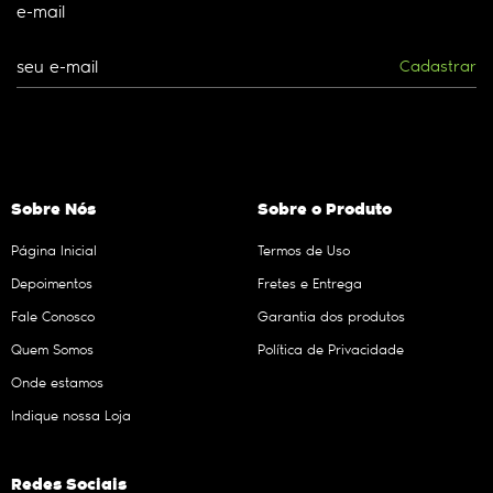
e-mail
Cadastrar
Sobre Nós
Sobre o Produto
Página Inicial
Termos de Uso
Depoimentos
Fretes e Entrega
Fale Conosco
Garantia dos produtos
Quem Somos
Política de Privacidade
Onde estamos
Indique nossa Loja
Redes Sociais