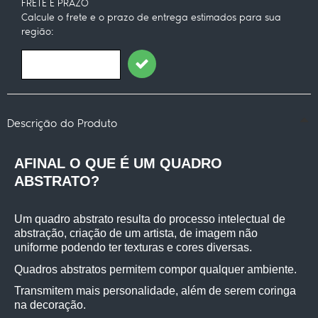
FRETE E PRAZO
Calcule o frete e o prazo de entrega estimados para sua
região:
Descrição do Produto
AFINAL O QUE É UM QUADRO 
ABSTRATO?
Um quadro abstrato resulta do processo intelectual de 
abstração, criação de um artista, de imagem não 
uniforme podendo ter texturas e cores diversas.
Quadros abstratos permitem compor qualquer ambiente.
Transmitem mais personalidade, além de serem coringa 
na decoração.