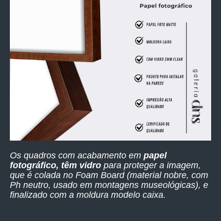
Os quadros com acabamento em
papel
fotográfico, têm vidro
para proteger a imagem,
que é colada no Foam Board (material nobre, com
Ph neutro, usado em montagens museológicas), e
finalizado com a moldura modelo caixa.