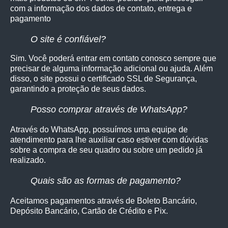
com a informação dos dados de contato, entrega e
pagamento
O site é confiável?
Sim. Você poderá entrar em contato conosco sempre que
precisar de alguma informação adicional ou ajuda. Além
disso, o site possui o certificado SSL de Segurança,
garantindo a proteção de seus dados.
Posso comprar através de WhatsApp?
Através do WhatsApp, possuímos uma equipe de
atendimento para lhe auxiliar caso estiver com dúvidas
sobre a compra de seu quadro ou sobre um pedido já
realizado.
Quais são as formas de pagamento?
Aceitamos pagamentos através de Boleto Bancário,
Depósito Bancário, Cartão de Crédito e Pix.