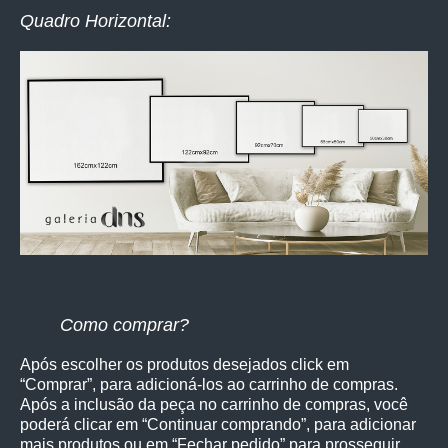
Quadro Horizontal:
Como comprar?
Após escolher os produtos desejados click em
“Comprar”, para adicioná-los ao carrinho de compras.
Após a inclusão da peça no carrinho de compras, você
poderá clicar em “Continuar comprando”, para adicionar
mais produtos ou em “Fechar pedido” para prosseguir