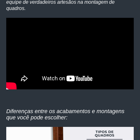
equipe de verdadeiros artesãos na montagem de
quadros.
Diferenças entre os acabamentos e montagens
que você pode escolher: