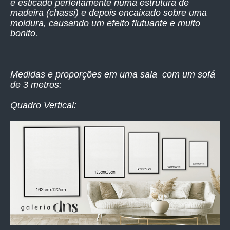
é esticado perfeitamente numa estrutura de
madeira (chassi) e depois encaixado sobre uma
moldura, causando um efeito flutuante e muito
bonito.
Medidas e proporções em uma sala com um sofá
de 3 metros:
Quadro Vertical: