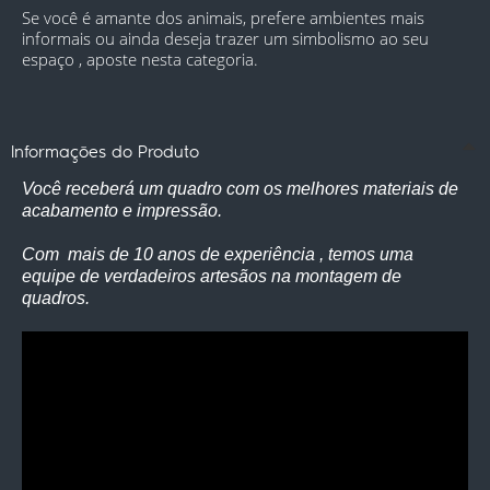
Se você é amante dos animais, prefere ambientes mais 
informais ou ainda deseja trazer um simbolismo ao seu 
espaço , aposte nesta categoria.
Informações do Produto
Você receberá um quadro com os melhores materiais de
acabamento e impressão.
Com mais de 10 anos de experiência , temos uma
equipe de verdadeiros artesãos na montagem de
quadros.