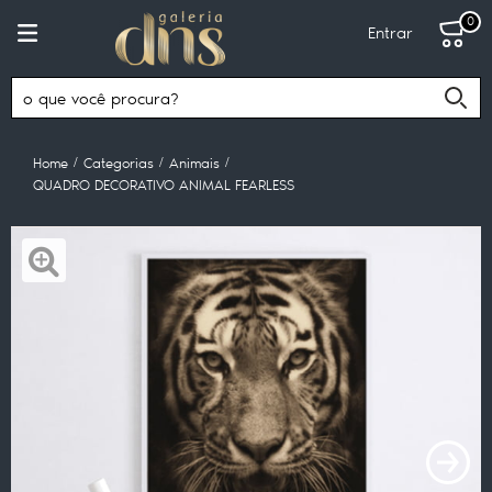
0
Entrar
Home
Categorias
Animais
QUADRO DECORATIVO ANIMAL FEARLESS