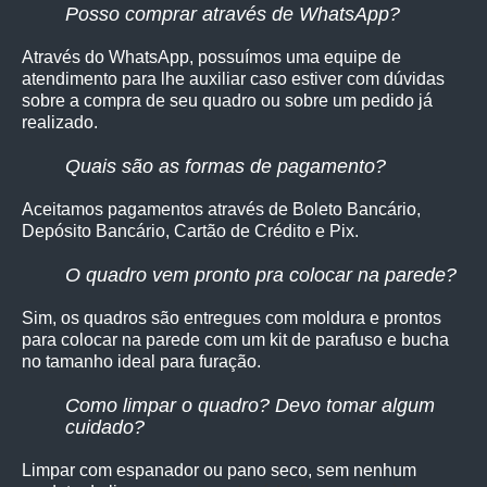
Posso comprar através de WhatsApp?
Através do WhatsApp, possuímos uma equipe de
atendimento para lhe auxiliar caso estiver com dúvidas
sobre a compra de seu quadro ou sobre um pedido já
realizado.
Quais são as formas de pagamento?
Aceitamos pagamentos através de Boleto Bancário,
Depósito Bancário, Cartão de Crédito e Pix.
O quadro vem pronto pra colocar na parede?
Sim, os quadro
s são entregues com moldura e prontos
para colocar na parede com um kit de parafuso e bucha
no tamanho ideal para furação.
Como limpar o quadro? Devo tomar algum
cuidado?
Limpar com espanador ou pano seco, sem nenhum