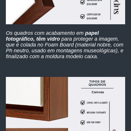
Os quadros com acabamento em
papel
fotográfico, têm vidro
para proteger a imagem,
que é colada no Foam Board (material nobre, com
Ph neutro, usado em montagens museológicas), e
finalizado com a moldura modelo caixa.