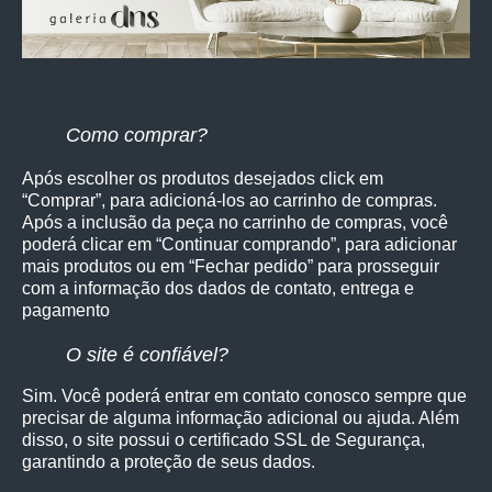
Como comprar?
Após escolher os produtos desejados click em
“Comprar”, para adicioná-los ao carrinho de compras.
Após a inclusão da peça no carrinho de compras, você
poderá clicar em “Continuar comprando”, para adicionar
mais produtos ou em “Fechar pedido” para prosseguir
com a informação dos dados de contato, entrega e
pagamento
O site é confiável?
Sim. Você poderá entrar em contato conosco sempre que
precisar de alguma informação adicional ou ajuda. Além
disso, o site possui o certificado SSL de Segurança,
garantindo a proteção de seus dados.