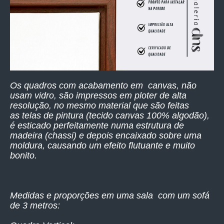
Os quadros com acabamento em canvas, não
usam vidro, são impressos
em ploter de alta
resolução,
no mesmo material que são feitas
as telas de pintura (tecido canvas 100% algodão),
é esticado perfeitamente numa estrutura de
madeira (chassi) e depois encaixado sobre uma
moldura, causando um efeito flutuante e muito
bonito.
Medidas e proporções em uma sala com um sofá
de 3 metros: