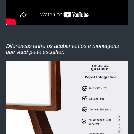
Diferenças entre os acabamentos e montagens
que você pode escolher: