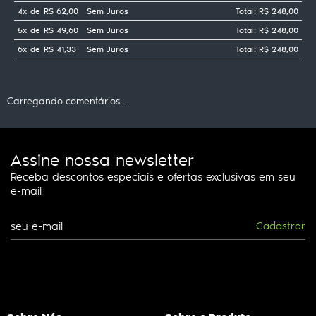
4x
de
R$ 62,00
Sem Juros
Total: R$ 248,00
5x
de
R$ 49,60
Sem Juros
Total: R$ 248,00
6x
de
R$ 41,33
Sem Juros
Total: R$ 248,00
Carregando comentários ...
Assine nossa newsletter
Receba descontos especiais e ofertas exclusivas em seu
e-mail
Cadastrar