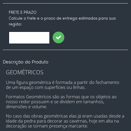
FRETE E PRAZO
Calcule o frete e o prazo de entrega estimados para sua
região:
Descrição do Produto
GEOMÉTRICOS
Uma figura geométrica é formada a partir do fechamento 
de um espaço com superfícies ou linhas.
Formatos Geométricos são as formas que os objetos ao 
nosso redor possuem e se dividem em tamanhos, 
dimensões e volume.
No caso das obras geométricas elas já eram usadas desde a 
idade da pedra para decorar as cavernas, hoje em alta na 
decoração se tornam presença marcante.