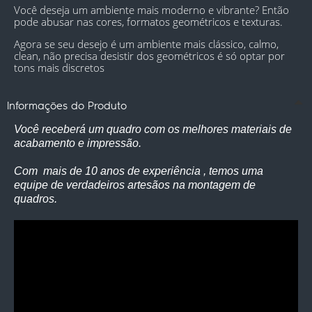
Você deseja um ambiente mais moderno e vibrante? Então 
pode abusar nas cores, formatos geométricos e texturas. 
Agora se seu desejo é um ambiente mais clássico, calmo, 
clean, não precisa desistir dos geométricos é só optar por 
tons mais discretos
Informações do Produto
Você receberá um quadro com os melhores materiais de
acabamento e impressão.
Com mais de 10 anos de experiência , temos uma
equipe de verdadeiros artesãos na montagem de
quadros.