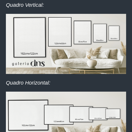
Quadro Vertical:
Quadro Horizontal: