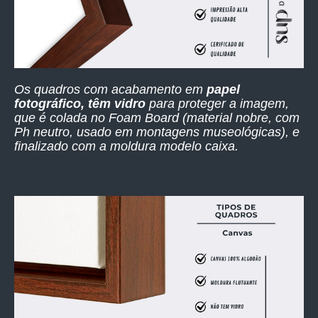
Os quadros com acabamento em
papel
fotográfico, têm vidro
para proteger a imagem,
que é colada no Foam Board (material nobre, com
Ph neutro, usado em montagens museológicas), e
finalizado com a moldura modelo caixa.