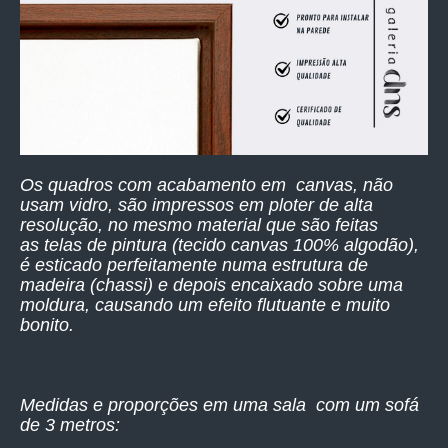
Os quadros com acabamento em canvas, não
usam vidro, são impressos
em ploter de alta
resolução,
no mesmo material que são feitas
as telas de pintura (tecido canvas 100% algodão),
é esticado perfeitamente numa estrutura de
madeira (chassi) e depois encaixado sobre uma
moldura, causando um efeito flutuante e muito
bonito.
Medidas e proporções em uma sala com um sofá
de 3 metros: