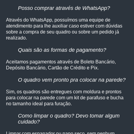
Posso comprar através de WhatsApp?
Através do WhatsApp, possuímos uma equipe de
atendimento para lhe auxiliar caso estiver com dúvidas
sobre a compra de seu quadro ou sobre um pedido já
realizado.
Quais são as formas de pagamento?
Aceitamos pagamentos através de Boleto Bancário,
Depósito Bancário, Cartão de Crédito e Pix.
O quadro vem pronto pra colocar na parede?
Sim, os quadro
s são entregues com moldura e prontos
para colocar na parede com um kit de parafuso e bucha
no tamanho ideal para furação.
Como limpar o quadro? Devo tomar algum
cuidado?
Limpar com espanador ou pano seco, sem nenhum