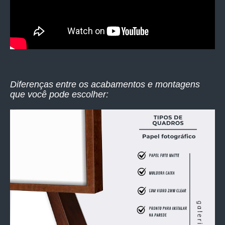
Diferenças entre os acabamentos e montagens
que você pode escolher: