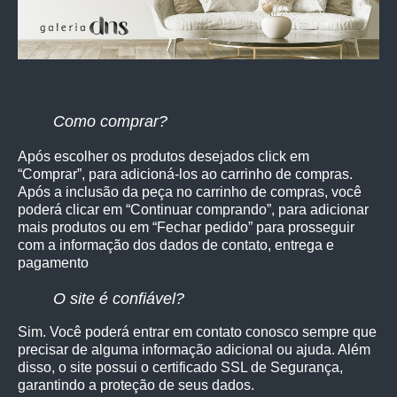
Como comprar?
Após escolher os produtos desejados click em
“Comprar”, para adicioná-los ao carrinho de compras.
Após a inclusão da peça no carrinho de compras, você
poderá clicar em “Continuar comprando”, para adicionar
mais produtos ou em “Fechar pedido” para prosseguir
com a informação dos dados de contato, entrega e
pagamento
O site é confiável?
Sim. Você poderá entrar em contato conosco sempre que
precisar de alguma informação adicional ou ajuda. Além
disso, o site possui o certificado SSL de Segurança,
garantindo a proteção de seus dados.