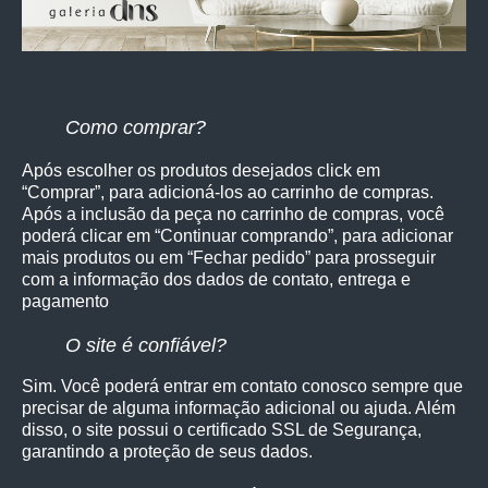
Como comprar?
Após escolher os produtos desejados click em
“Comprar”, para adicioná-los ao carrinho de compras.
Após a inclusão da peça no carrinho de compras, você
poderá clicar em “Continuar comprando”, para adicionar
mais produtos ou em “Fechar pedido” para prosseguir
com a informação dos dados de contato, entrega e
pagamento
O site é confiável?
Sim. Você poderá entrar em contato conosco sempre que
precisar de alguma informação adicional ou ajuda. Além
disso, o site possui o certificado SSL de Segurança,
garantindo a proteção de seus dados.