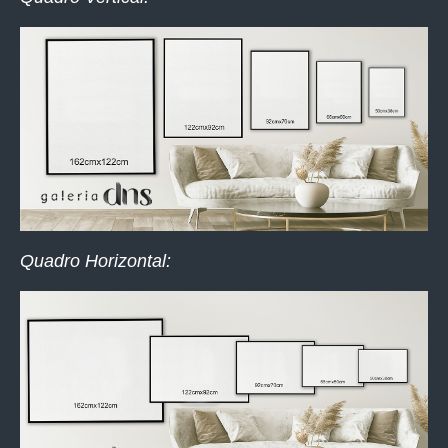
Quadro Horizontal: