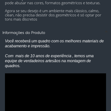
pode abusar nas cores, formatos geométricos e texturas. 
Agora se seu desejo é um ambiente mais clássico, calmo, 
clean, não precisa desistir dos geométricos é só optar por 
tons mais discretos
Informações do Produto
Você receberá um quadro com os melhores materiais de
acabamento e impressão.
Com mais de 10 anos de experiência , temos uma
equipe de verdadeiros artesãos na montagem de
quadros.