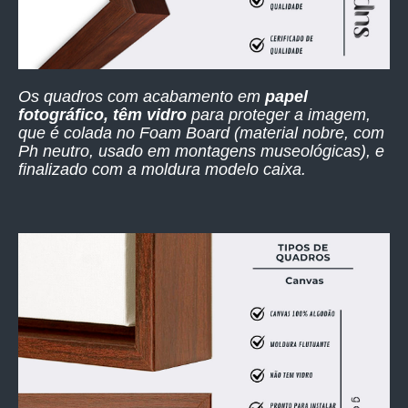
Os quadros com acabamento em
papel
fotográfico, têm vidro
para proteger a imagem,
que é colada no Foam Board (material nobre, com
Ph neutro, usado em montagens museológicas), e
finalizado com a moldura modelo caixa.