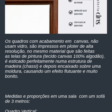
Os quadros com acabamento em canvas, não
usam vidro, são impressos
em ploter de alta
resolução,
no mesmo material que são feitas
as telas de pintura (tecido canvas 100% algodão),
é esticado perfeitamente numa estrutura de
madeira (chassi) e depois encaixado sobre uma
moldura, causando um efeito flutuante e muito
bonito.
Medidas e proporções em uma sala com um sofá
de 3 metros:
Quadro Vertical: