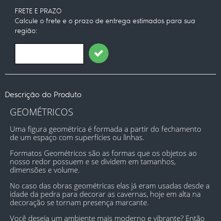
FRETE E PRAZO
Calcule o frete e o prazo de entrega estimados para sua
região:
Descrição do Produto
GEOMÉTRICOS
Uma figura geométrica é formada a partir do fechamento 
de um espaço com superfícies ou linhas.
Formatos Geométricos são as formas que os objetos ao 
nosso redor possuem e se dividem em tamanhos, 
dimensões e volume.
No caso das obras geométricas elas já eram usadas desde a 
idade da pedra para decorar as cavernas, hoje em alta na 
decoração se tornam presença marcante.
Você deseja um ambiente mais moderno e vibrante? Então 