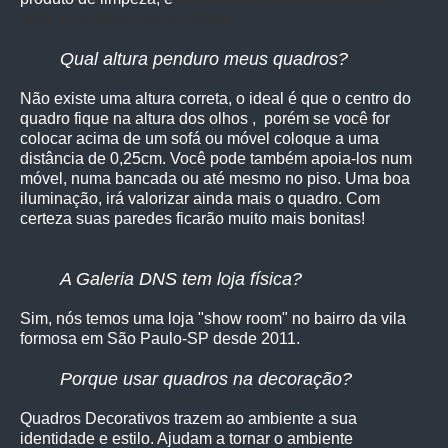
solar e paredes com umidade.
Qual altura penduro meus quadros?
Não existe uma altura correta, o ideal é que o centro do
quadro fique na altura dos olhos , porém se você for
colocar acima de um sofá ou móvel coloque a uma
distância de 0,25cm. Você pode também apoia-los num
móvel, numa bancada ou até mesmo no piso. Uma boa
iluminação, irá valorizar ainda mais o quadro. Com
certeza suas paredes ficarão muito mais bonitas!
A Galeria DNS tem loja física?
Sim, nós temos uma loja "show room" no bairro da vila
formosa em São Paulo-SP desde 2011.
Porque usar quadros na decoração?
Quadros Decorativos trazem ao ambiente a sua
identidade e estilo. Ajudam a tornar o ambiente