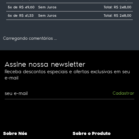
5x
de
R$ 49,60
Sem Juros
Total: R$ 248,00
6x
de
R$ 41,33
Sem Juros
Total: R$ 248,00
Carregando comentários ...
Assine nossa newsletter
Receba descontos especiais e ofertas exclusivas em seu
e-mail
Cadastrar
Sobre Nós
Sobre o Produto