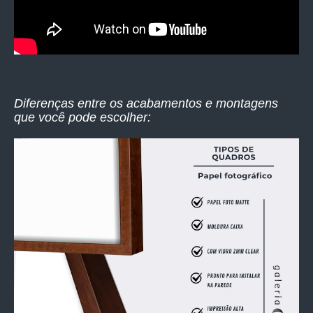
Diferenças entre os acabamentos e montagens
que você pode escolher: