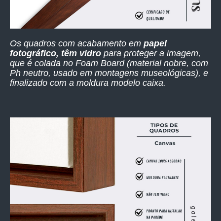
Os quadros com acabamento em
papel
fotográfico, têm vidro
para proteger a imagem,
que é colada no Foam Board (material nobre, com
Ph neutro, usado em montagens museológicas), e
finalizado com a moldura modelo caixa.