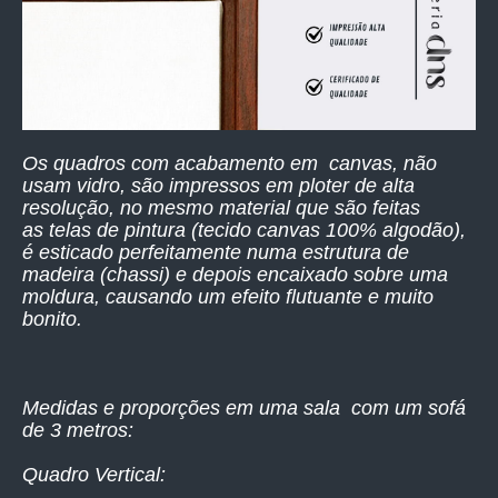
Os quadros com acabamento em canvas, não
usam vidro, são impressos
em ploter de alta
resolução,
no mesmo material que são feitas
as telas de pintura (tecido canvas 100% algodão),
é esticado perfeitamente numa estrutura de
madeira (chassi) e depois encaixado sobre uma
moldura, causando um efeito flutuante e muito
bonito.
Medidas e proporções em uma sala com um sofá
de 3 metros:
Quadro Vertical: