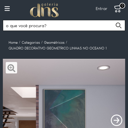
0
Entrar
Home
Categorias
Geométricos
QUADRO DECORATIVO GEOMETRICO LINHAS NO OCEANO 1