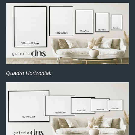
Quadro Horizontal: