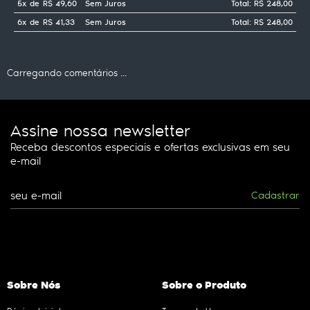
5x
de
R$ 49,60
Sem Juros
Total: R$ 248,00
6x
de
R$ 41,33
Sem Juros
Total: R$ 248,00
Carregando comentários ...
Assine nossa newsletter
Receba descontos especiais e ofertas exclusivas em seu
e-mail
Cadastrar
Sobre Nós
Sobre o Produto