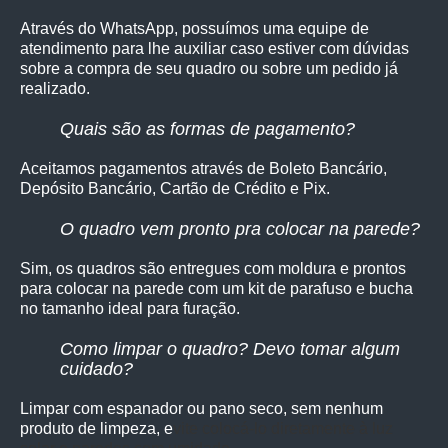
Através do WhatsApp, possuímos uma equipe de
atendimento para lhe auxiliar caso estiver com dúvidas
sobre a compra de seu quadro ou sobre um pedido já
realizado.
Quais são as formas de pagamento?
Aceitamos pagamentos através de Boleto Bancário,
Depósito Bancário, Cartão de Crédito e Pix.
O quadro vem pronto pra colocar na parede?
Sim, os quadro
s são entregues com moldura e prontos
para colocar na parede com um kit de parafuso e bucha
no tamanho ideal para furação.
Como limpar o quadro? Devo tomar algum
cuidado?
Limpar com espanador ou pano seco, sem nenhum
produto de limpeza, e
vite colocá-lo diretamente à luz