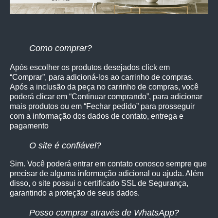
Como comprar?
Após escolher os produtos desejados click em
“Comprar”, para adicioná-los ao carrinho de compras.
Após a inclusão da peça no carrinho de compras, você
poderá clicar em “Continuar comprando”, para adicionar
mais produtos ou em “Fechar pedido” para prosseguir
com a informação dos dados de contato, entrega e
pagamento
O site é confiável?
Sim. Você poderá entrar em contato conosco sempre que
precisar de alguma informação adicional ou ajuda. Além
disso, o site possui o certificado SSL de Segurança,
garantindo a proteção de seus dados.
Posso comprar através de WhatsApp?