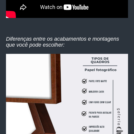
Diferenças entre os acabamentos e montagens
que você pode escolher: