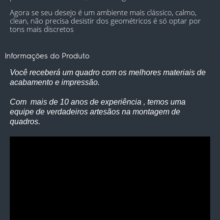
Agora se seu desejo é um ambiente mais clássico, calmo, 
clean, não precisa desistir dos geométricos é só optar por 
tons mais discretos
Informações do Produto
Você receberá um quadro com os melhores materiais de
acabamento e impressão.
Com mais de 10 anos de experiência , temos uma
equipe de verdadeiros artesãos na montagem de
quadros.