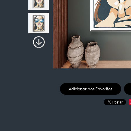
Adicionar aos Favoritos