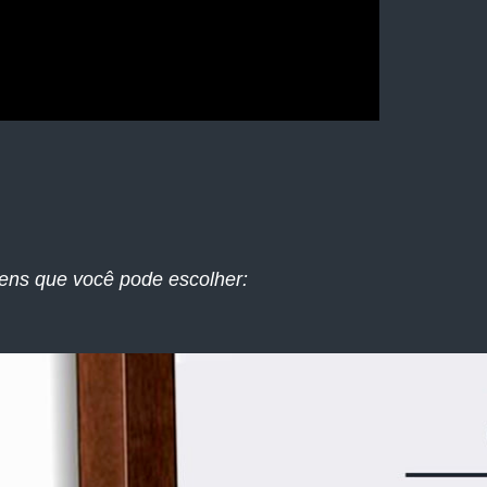
ens que você pode escolher: