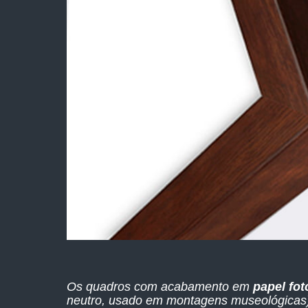
Os quadros com acabamento em
papel fot
neutro, usado em montagens museológicas),