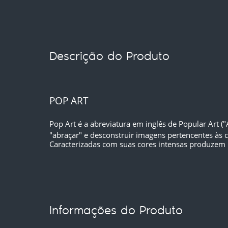
Descrição do Produto
POP ART
Pop Art é a abreviatura em inglês de Popular Art 
"abraçar" e desconstruir imagens pertencentes às 
Caracterizadas com suas cores intensas produzem 
Informações do Produto