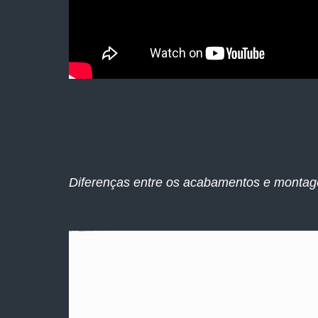
Diferenças entre os acabamentos e montag