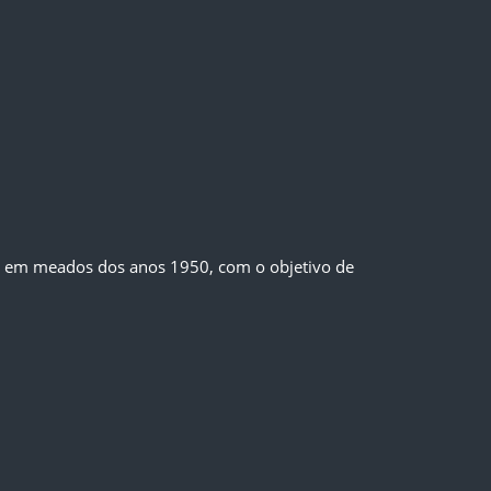
iu em meados dos anos 1950, com o objetivo de 