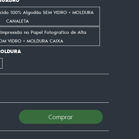
ecido 100% Algodão SEM VIDRO + MOLDURA
CANALETA
mpressão no Papel Fotografico de Alta
COM VIDRO + MOLDURA CAIXA
MOLDURA
Comprar