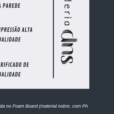
ada no Foam Board (material nobre, com Ph