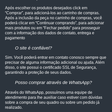
Após escolher os produtos desejados click em
“Comprar”, para adicioná-los ao carrinho de compras.
Após a inclusão da peça no carrinho de compras, você
poderá clicar em “Continuar comprando”, para adicionar
mais produtos ou em “Fechar pedido” para prosseguir
com a informação dos dados de contato, entrega e
pagamento
O site é confiável?
Sim. Você poderá entrar em contato conosco sempre que
precisar de alguma informação adicional ou ajuda. Além
disso, o site possui o certificado SSL de Segurança,
garantindo a proteção de seus dados.
Posso comprar através de WhatsApp?
Através do WhatsApp, possuímos uma equipe de
atendimento para lhe auxiliar caso estiver com dúvidas
sobre a compra de seu quadro ou sobre um pedido já
realizado.