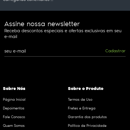
Assine nossa newsletter
Receba descontos especiais e ofertas exclusivas em seu
e-mail
Cadastrar
Sobre Nós
Sobre o Produto
Página Inicial
Termos de Uso
Depoimentos
Fretes e Entrega
Fale Conosco
Garantia dos produtos
Quem Somos
Política de Privacidade