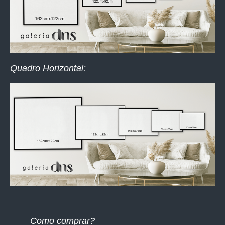
Quadro Horizontal:
Como comprar?