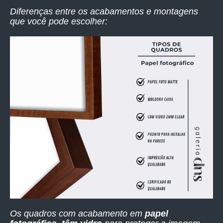
Diferenças entre os acabamentos e montagens
que você pode escolher:
Os quadros com acabamento em
papel