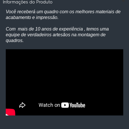
Informações do Produto
Você receberá um quadro com os melhores materiais de
acabamento e impressão.
Com mais de 10 anos de experiência , temos uma
equipe de verdadeiros artesãos na montagem de
quadros.