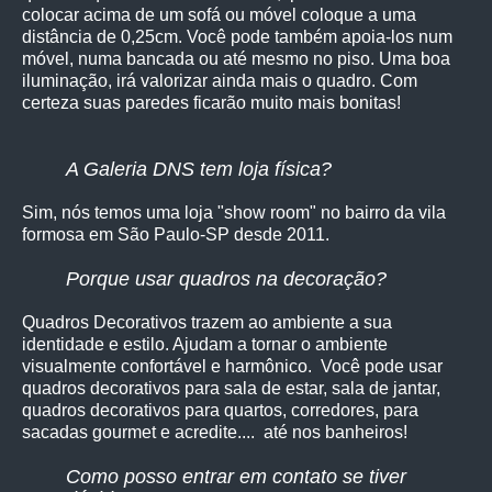
colocar acima de um sofá ou móvel coloque a uma
distância de 0,25cm. Você pode também apoia-los num
móvel, numa bancada ou até mesmo no piso. Uma boa
iluminação, irá valorizar ainda mais o quadro. Com
certeza suas paredes ficarão muito mais bonitas!
A Galeria DNS tem loja física?
Sim, nós temos uma loja "show room" no bairro da vila
formosa em São Paulo-SP desde 2011.
Porque usar quadros na decoração?
Quadros Decorativos trazem ao ambiente a sua
identidade e estilo. Ajudam a tornar o ambiente
visualmente confortável e harmônico. Você pode usar
quadros decorativos para sala de estar, sala de jantar,
quadros decorativos para quartos, corredores, para
sacadas gourmet e acredite.... até nos banheiros!
Como posso entrar em contato se tiver