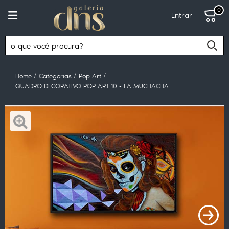
0
Entrar
Home
Categorias
Pop Art
QUADRO DECORATIVO POP ART 10 - LA MUCHACHA