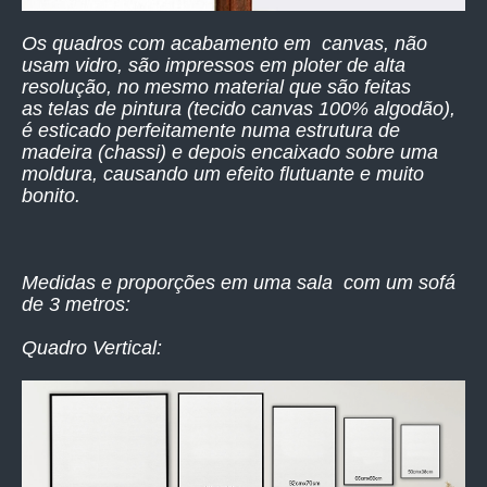
Os quadros com acabamento em canvas, não
usam vidro, são impressos
em ploter de alta
resolução,
no mesmo material que são feitas
as telas de pintura (tecido canvas 100% algodão),
é esticado perfeitamente numa estrutura de
madeira (chassi) e depois encaixado sobre uma
moldura, causando um efeito flutuante e muito
bonito.
Medidas e proporções em uma sala com um sofá
de 3 metros:
Quadro Vertical: