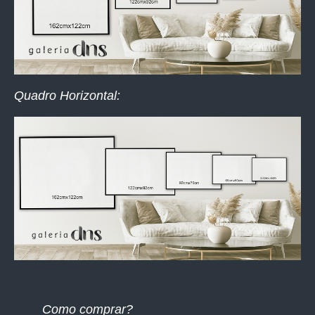
Quadro Horizontal:
Como comprar?