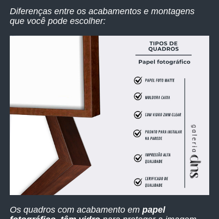
Diferenças entre os acabamentos e montagens
que você pode escolher:
Os quadros com acabamento em
papel