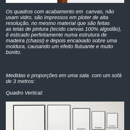
Os quadros com acabamento em canvas, não
usam vidro, são impressos
em ploter de alta
resolução,
no mesmo material que são feitas
as telas de pintura (tecido canvas 100% algodão),
é esticado perfeitamente numa estrutura de
madeira (chassi) e depois encaixado sobre uma
moldura, causando um efeito flutuante e muito
bonito.
Medidas e proporções em uma sala com um sofá
de 3 metros:
Quadro Vertical: