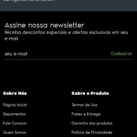
Assine nossa newsletter
Receba descontos especiais e ofertas exclusivas em seu
e-mail
Cadastrar
Sobre Nós
Sobre o Produto
Página Inicial
Termos de Uso
Depoimentos
Fretes e Entrega
Fale Conosco
Garantia dos produtos
Quem Somos
Política de Privacidade