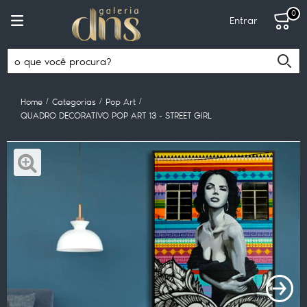
0
Entrar
Home
Categorias
Pop Art
QUADRO DECORATIVO POP ART 13 - STREET GIRL