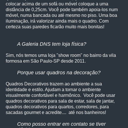
colocar acima de um sofá ou móvel coloque a uma
distância de 0,25cm. Você pode também apoia-los num
móvel, numa bancada ou até mesmo no piso. Uma boa
iluminação, irá valorizar ainda mais o quadro. Com
certeza suas paredes ficarão muito mais bonitas!
A Galeria DNS tem loja física?
Sim, nós temos uma loja "show room" no bairro da vila
formosa em São Paulo-SP desde 2011.
Porque usar quadros na decoração?
Quadros Decorativos trazem ao ambiente a sua
identidade e estilo. Ajudam a tornar o ambiente
visualmente confortável e harmônico. Você pode usar
quadros decorativos para sala de estar, sala de jantar,
quadros decorativos para quartos, corredores, para
sacadas gourmet e acredite.... até nos banheiros!
Como posso entrar em contato se tiver