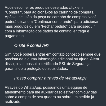
Após escolher os produtos desejados click em
“Comprar”, para adicioná-los ao carrinho de compras.
Após a inclusão da peça no carrinho de compras, você
poderá clicar em “Continuar comprando”, para adicionar
mais produtos ou em “Fechar pedido” para prosseguir
com a informação dos dados de contato, entrega e
pagamento
O site é confiável?
Sim. Você poderá entrar em contato conosco sempre que
precisar de alguma informação adicional ou ajuda. Além
disso, o site possui o certificado SSL de Segurança,
garantindo a proteção de seus dados.
Posso comprar através de WhatsApp?
Através do WhatsApp, possuímos uma equipe de
atendimento para lhe auxiliar caso estiver com dúvidas
sobre a compra de seu quadro ou sobre um pedido já
realizado.