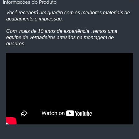
Informações do Produto
Você receberá um quadro com os melhores materiais de
acabamento e impressão.
Com mais de 10 anos de experiência , temos uma
equipe de verdadeiros artesãos na montagem de
quadros.